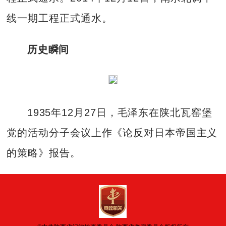
线一期工程正式通水。
历史瞬间
1935年12月27日，毛泽东在陕北瓦窑堡
党的活动分子会议上作《论反对日本帝国主义
的策略》报告。