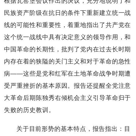
根据瓦窑堡会议作出的决议，充分地说明了和
民族资产阶级在抗日的条件下重新建立统一战
线的可能性和重要性，着重地指出了共产党在
这个统一战线中具有决定意义的领导作用，和
中国革命的长期性，批判了党内在过去长时期
内存在着的狭隘的关门主义和对于革命的急性
病——这些是党和红军在土地革命战争时期遭
受严重挫折的基本原因。报告还提醒全党注意
大革命后期陈独秀右倾机会主义引导革命归于
失败的历史教训。
关于目前形势的基本特点，报告指出：目