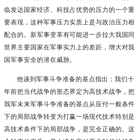
临发达国家经济、科技占优势的压力的一个重
要表现，这种军事压力实质上是与政治压力相
配合的。新军事变革有可能进一步拉大我国同
世界主要国家在军事实力上的差距，增大对我
国军事安全的潜在威胁。
他谈到军事斗争准备的基点指出：我们十
年前把当代战争的形态界定为高技术战争，把
我军未来军事斗争准备的基点从应付一般条件
下的局部战争转变为打赢一场现代技术特别是
高技术条件下的局部战争，是完全正确的。这