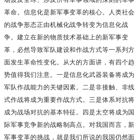
革命。信息化是新军事变革的核心。人类社会
的战争形态正由机械化战争转变为信息化战
争。建立在新的物质技术基础上的新军事变
革，必然导致军队建设和作战方式等一系列方
面发生革命性变化。从大的方面讲，有四个趋
势值得我们注意。一是信息化武器装备将成为
军队作战能力的关键因素。二是非接触、非线
式作战将成为重要作战方式。三是体系对抗将
成为战场对抗的基本特征。四是太空将成为国
际军事竞争新的战略制高点。对我国而言，新
军事变革的挑战，就是我们所说的我国仍然面