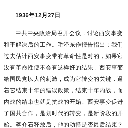
1936年12月27日
中共中央政治局召开会议，讨论西安事变
和平解决后的工作。毛泽东作报告指出：我们
过去估计西安事变带有革命性是对的，如果它
没有革命性便不会有这样好的结果。西安事变
给国民党以大的刺激，成为它转变的关键，逼
着它结束十年的错误政策，结束十年内战，而
内战的结束也就是抗战的开始。西安事变促进
了国共合作，是划时代的转变，是新阶段的开
始。蒋介石释放后，他的动摇是否最后结束？