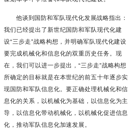
他谈到国防和军队现代化发展战略指出：
我们已经提出了新世纪国防和军队现代化建
设“三步走”战略构想，并明确军队现代化建设
要完成机械化和信息化的双重历史任务。现
在，我们可以进一步提出，“三步走”战略构想
所确定的目标就是在本世纪的前五十年逐步实
现国防和军队信息化。要正确处理机械化和信
息化的关系，以机械化为基础，以信息化为主
导，以信息化带动机械化，以机械化促进信息
化，推动军队信息化加速发展。