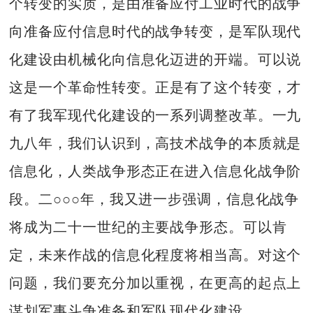
个转变的实质，是由准备应付工业时代的战争
向准备应付信息时代的战争转变，是军队现代
化建设由机械化向信息化迈进的开端。可以说
这是一个革命性转变。正是有了这个转变，才
有了我军现代化建设的一系列调整改革。一九
九八年，我们认识到，高技术战争的本质就是
信息化，人类战争形态正在进入信息化战争阶
段。二○○○年，我又进一步强调，信息化战争
将成为二十一世纪的主要战争形态。可以肯
定，未来作战的信息化程度将相当高。对这个
问题，我们要充分加以重视，在更高的起点上
谋划军事斗争准备和军队现代化建设。