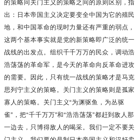
的策略同关门主义的策略之间的原则区别，指
出：日本帝国主义决定要变全中国为它的殖民
地，和中国革命的现时力量还有严重的弱点，
这两个基本事实就是党的新策略即广泛的统一
战线的出发点。组织千千万万的民众，调动浩
浩荡荡的革命军，是今天的革命向反革命进攻
的需要。因此，只有统一战线的策略才是马克
思列宁主义的策略。关门主义的策略则是孤家
寡人的策略。关门主义“为渊驱鱼，为丛驱
雀”，把“千千万万”和“浩浩荡荡”都赶到敌人那
一边去，只博得敌人的喝采。我们一定不要关
门主义，我们要的是制日本帝国主义和汉奸卖