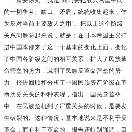
一个重要原则，就是“我们要把敌人营垒中间
的一切争斗、缺口、矛盾，统统收集起来，作
为反对当前主要敌人之用”。把以上这个阶级
关系问题总起来说，就是：在日本帝国主义打
进中国本部来了这一个基本的变化上面，变化
了中国各阶级之间的相互关系，扩大了民族革
命营垒的势力，减弱了民族反革命营垒的势
力。报告回顾和分析了中国民族资产阶级在革
命历史关头的种种表现，指出：国民党营垒
中，在民族危机到了严重关头的时候，是要发
生破裂的。这种情况，基本地说来是不利于反
革命，而有利于革命的。报告还特别强调：目