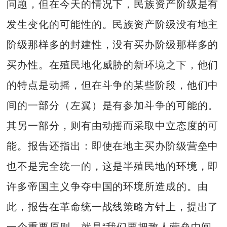
问题，但在今天的情况下，民族资产阶级是有
发生变化的可能性的。民族资产阶级没有地主
阶级那样多的封建性，没有买办阶级那样多的
买办性。在殖民地化威胁的新环境之下，他们
的特点是动摇，但在斗争的某些阶段，他们中
间的一部分（左翼）是有参加斗争的可能的。
其另一部分，则有由动摇而采取中立态度的可
能。报告还指出：即使在地主买办阶级营垒中
也不是完全统一的，这是半殖民地的环境，即
许多帝国主义争夺中国的环境所造成的。由
此，报告在革命统一战线策略方针上，提出了