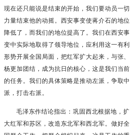
现在还只能说是结束的开始，我们要动员一切
力量结束他的动摇。西安事变使蒋介石的地位
降低了，而我们的地位提高了。我们在西安事
变中实际地取得了领导地位，应利用这一有利
形势开展全国局面，把红军扩大起来，与张、
杨更加团结，成为抗日的核心，这是我们当前
的任务。我们的具体策略是推动左派，争取中
派，打击右派。
毛泽东作结论指出：巩固西北根据地，扩
大红军和苏区，改造东北军和西北军。做好全