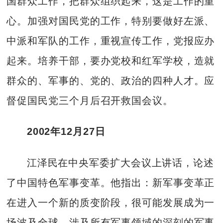
国群众工作，把群众组织起来，这是工作的重
心。加强对国民党的工作，特别要做好左派、
中派和军队的工作，重视宣传工作，党报应办
起来。培养干部，要办党校和红军学校，造就
群众的、军事的、党的、政治的四种人才。应
督促国民党三个月后召开救国会议。
2002年12月27日
江泽民在中央军委扩大会议上讲话，论述
了中国特色军事变革。他指出：新军事变革正
在进入一个新的质变阶段，很可能发展成为一
场波及全球、涉及所有军事领域的深刻的军事