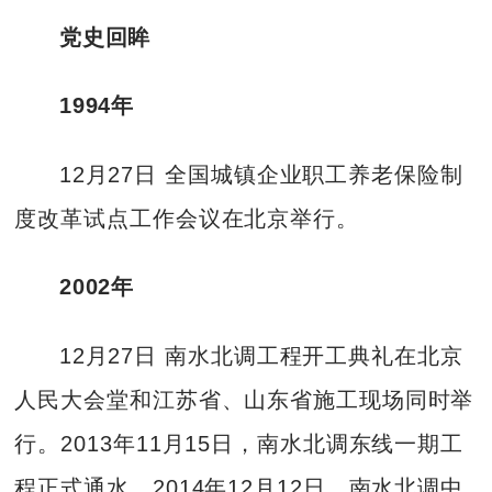
党史回眸
1994年
12月27日 全国城镇企业职工养老保险制
度改革试点工作会议在北京举行。
2002年
12月27日 南水北调工程开工典礼在北京
人民大会堂和江苏省、山东省施工现场同时举
行。2013年11月15日，南水北调东线一期工
程正式通水。2014年12月12日，南水北调中