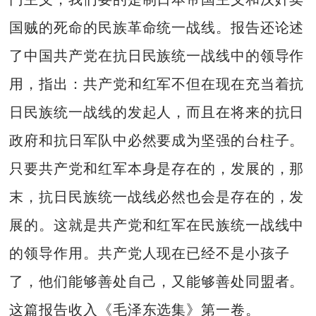
国贼的死命的民族革命统一战线。报告还论述
了中国共产党在抗日民族统一战线中的领导作
用，指出：共产党和红军不但在现在充当着抗
日民族统一战线的发起人，而且在将来的抗日
政府和抗日军队中必然要成为坚强的台柱子。
只要共产党和红军本身是存在的，发展的，那
末，抗日民族统一战线必然也会是存在的，发
展的。这就是共产党和红军在民族统一战线中
的领导作用。共产党人现在已经不是小孩子
了，他们能够善处自己，又能够善处同盟者。
这篇报告收入《毛泽东选集》第一卷。