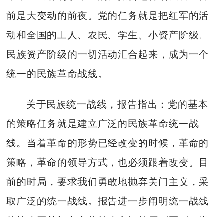
前是大变动的前夜。党的任务就是把红军的活
动和全国的工人、农民、学生、小资产阶级、
民族资产阶级的一切活动汇合起来，成为一个
统一的民族革命战线。
关于民族统一战线，报告指出：党的基本
的策略任务就是建立广泛的民族革命统一战
线。当着革命的形势已经改变的时候，革命的
策略，革命的领导方式，也必须跟着改变。目
前的时局，要求我们勇敢地抛弃关门主义，采
取广泛的统一战线。报告进一步阐明统一战线