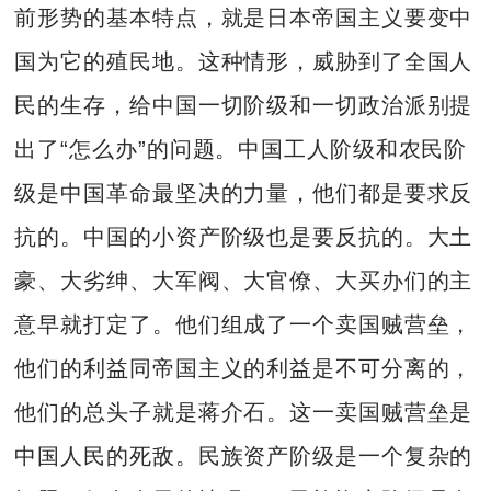
前形势的基本特点，就是日本帝国主义要变中
国为它的殖民地。这种情形，威胁到了全国人
民的生存，给中国一切阶级和一切政治派别提
出了“怎么办”的问题。中国工人阶级和农民阶
级是中国革命最坚决的力量，他们都是要求反
抗的。中国的小资产阶级也是要反抗的。大土
豪、大劣绅、大军阀、大官僚、大买办们的主
意早就打定了。他们组成了一个卖国贼营垒，
他们的利益同帝国主义的利益是不可分离的，
他们的总头子就是蒋介石。这一卖国贼营垒是
中国人民的死敌。民族资产阶级是一个复杂的