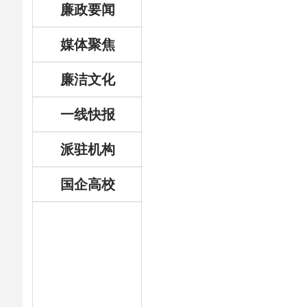
廉政要闻
媒体聚焦
廉洁文化
一线快报
派驻机构
国企高校