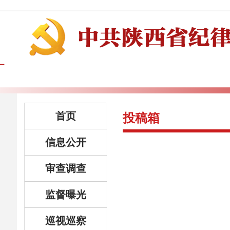
首页
投稿箱
信息公开
审查调查
监督曝光
巡视巡察