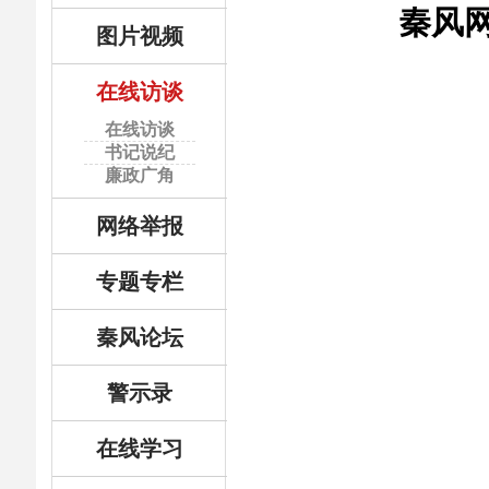
秦风网
图片视频
在线访谈
在线访谈
书记说纪
廉政广角
网络举报
专题专栏
秦风论坛
警示录
在线学习