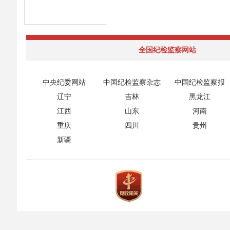
全国纪检监察网站
中央纪委网站
中国纪检监察杂志
中国纪检监察报
辽宁
吉林
黑龙江
江西
山东
河南
重庆
四川
贵州
新疆