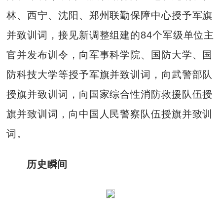
林、西宁、沈阳、郑州联勤保障中心授予军旗
并致训词，接见新调整组建的84个军级单位主
官并发布训令，向军事科学院、国防大学、国
防科技大学等授予军旗并致训词，向武警部队
授旗并致训词，向国家综合性消防救援队伍授
旗并致训词，向中国人民警察队伍授旗并致训
词。
历史瞬间