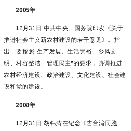
2005年
12月31日 中共中央、国务院印发《关于
推进社会主义新农村建设的若干意见》。指
出，要按照“生产发展、生活宽裕、乡风文
明、村容整洁、管理民主”的要求，协调推进
农村经济建设、政治建设、文化建设、社会建
设和党的建设。
2008年
12月31日 胡锦涛在纪念《告台湾同胞