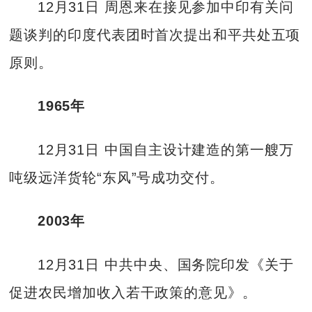
12月31日 周恩来在接见参加中印有关问
题谈判的印度代表团时首次提出和平共处五项
原则。
1965年
12月31日 中国自主设计建造的第一艘万
吨级远洋货轮“东风”号成功交付。
2003年
12月31日 中共中央、国务院印发《关于
促进农民增加收入若干政策的意见》。