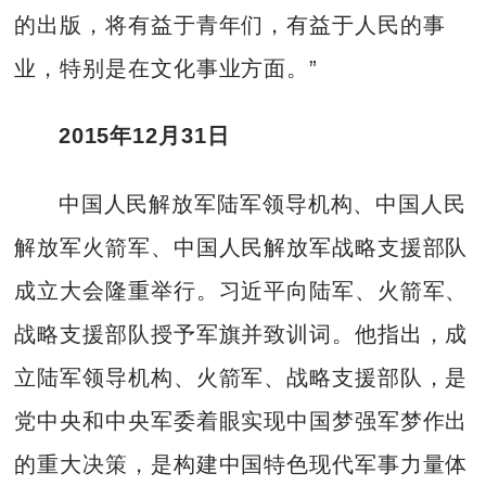
的出版，将有益于青年们，有益于人民的事
业，特别是在文化事业方面。”
2015年12月31日
中国人民解放军陆军领导机构、中国人民
解放军火箭军、中国人民解放军战略支援部队
成立大会隆重举行。习近平向陆军、火箭军、
战略支援部队授予军旗并致训词。他指出，成
立陆军领导机构、火箭军、战略支援部队，是
党中央和中央军委着眼实现中国梦强军梦作出
的重大决策，是构建中国特色现代军事力量体