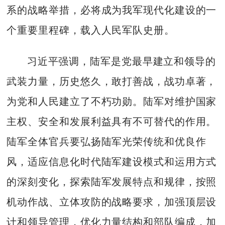
系的战略举措，必将成为我军现代化建设的一
个重要里程碑，载入人民军队史册。
习近平强调，陆军是党最早建立和领导的
武装力量，历史悠久，敢打善战，战功卓著，
为党和人民建立了不朽功勋。陆军对维护国家
主权、安全和发展利益具有不可替代的作用。
陆军全体官兵要弘扬陆军光荣传统和优良作
风，适应信息化时代陆军建设模式和运用方式
的深刻变化，探索陆军发展特点和规律，按照
机动作战、立体攻防的战略要求，加强顶层设
计和领导管理，优化力量结构和部队编成，加