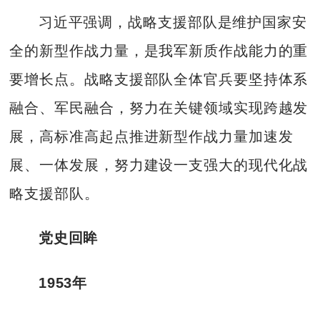
习近平强调，战略支援部队是维护国家安
全的新型作战力量，是我军新质作战能力的重
要增长点。战略支援部队全体官兵要坚持体系
融合、军民融合，努力在关键领域实现跨越发
展，高标准高起点推进新型作战力量加速发
展、一体发展，努力建设一支强大的现代化战
略支援部队。
党史回眸
1953年