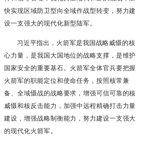
快实现区域防卫型向全域作战型转变，努力建
设一支强大的现代化新型陆军。
习近平指出，火箭军是我国战略威慑的核
心力量，是我国大国地位的战略支撑，是维护
国家安全的重要基石。火箭军全体官兵要把握
火箭军的职能定位和使命任务，按照核常兼
备、全域慑战的战略要求，增强可信可靠的核
威慑和核反击能力，加强中远程精确打击力量
建设，增强战略制衡能力，努力建设一支强大
的现代化火箭军。