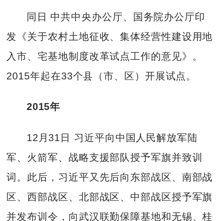
同日 中共中央办公厅、国务院办公厅印
发《关于农村土地征收、集体经营性建设用地
入市、宅基地制度改革试点工作的意见》。
2015年起在33个县（市、区）开展试点。
2015年
12月31日 习近平向中国人民解放军陆
军、火箭军、战略支援部队授予军旗并致训
词。此后，习近平又先后向东部战区、南部战
区、西部战区、北部战区、中部战区授予军旗
并发布训令，向武汉联勤保障基地和无锡、桂