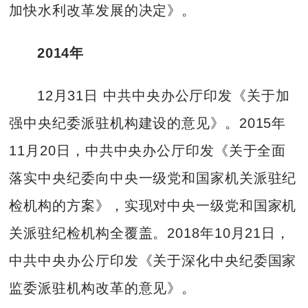
加快水利改革发展的决定》。
2014年
12月31日 中共中央办公厅印发《关于加
强中央纪委派驻机构建设的意见》。2015年
11月20日，中共中央办公厅印发《关于全面
落实中央纪委向中央一级党和国家机关派驻纪
检机构的方案》，实现对中央一级党和国家机
关派驻纪检机构全覆盖。2018年10月21日，
中共中央办公厅印发《关于深化中央纪委国家
监委派驻机构改革的意见》。