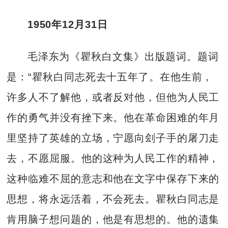
1950年12月31日
毛泽东为《瞿秋白文集》出版题词。题词
是：“瞿秋白同志死去十五年了。在他生前，
许多人不了解他，或者反对他，但他为人民工
作的勇气并没有挫下来。他在革命困难的年月
里坚持了英雄的立场，宁愿向刽子手的屠刀走
去，不愿屈服。他的这种为人民工作的精神，
这种临难不屈的意志和他在文字中保存下来的
思想，将永远活着，不会死去。瞿秋白同志是
肯用脑子想问题的，他是有思想的。他的遗集