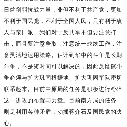
日益削弱抗战力量，非但不利于共产党，更加
不利于国民党，不利于全国人民，只有利于敌
人与亲日派。我们对于反共军不但要注意打
击，而且要注意争取，注意统一战线工作，注
意灵活地运用策略。估计到华中的斗争是长期
斗争，不是短时间可以解决的，因此反磨擦斗
争必须与扩大巩固根据地、扩大巩固军队密切
联系起来。目前中原局的任务是积极进行粉碎
这一进攻的布置与力量。目前南方局的任务，
则是利用各种矛盾，动摇蒋介石及国民党的决
心。