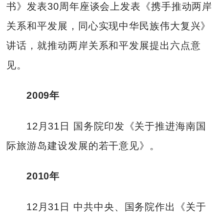
书》发表30周年座谈会上发表《携手推动两岸
关系和平发展，同心实现中华民族伟大复兴》
讲话，就推动两岸关系和平发展提出六点意
见。
2009年
12月31日 国务院印发《关于推进海南国
际旅游岛建设发展的若干意见》。
2010年
12月31日 中共中央、国务院作出《关于