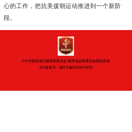
心的工作，把抗美援朝运动推进到一个新阶
段。
©中共陕西省纪律检查委员会 陕西省监察委员会版权所有
ICP备案号：
陕ICP备05006790号