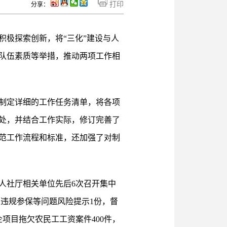
打印
分享：
极探索创新，将“三化”建设与人
队伍素质等举措，推动两项工作相
制定详细的工作任务清单，将各项
处，并结合工作实际，修订完善了
范工作流程和标准，还加强了对制
人社厅相关单位先后6次召开集中
系违规参保等问题风险提示1份，督
项目拖欠农民工工资案件400件，