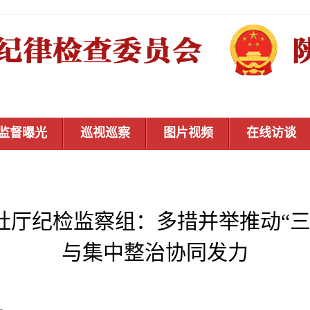
监督曝光
巡视巡察
图片视频
在线访谈
社厅纪检监察组：多措并举推动“三
与集中整治协同发力