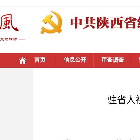
首页
信息公开
审查调查
驻省人