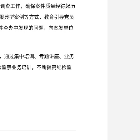
审查调查工作，确保案件质量经得起历
报典型案例等方式，教育引导党员
件查办中发现的问题，向案发单位
，通过集中培训、专题讲座、业务
检监察业务培训，不断提高纪检监