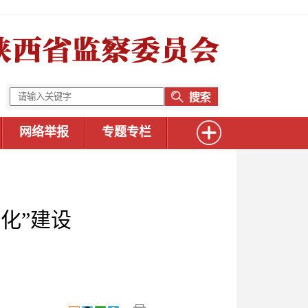
网络举报
专题专栏
化”建设