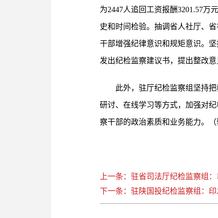
为2447人追回工资报酬3201
史和时间检验。抽调省人社厅、省
干部增强纪律意识和规矩意识。坚
发出纪检监察建议书，提出整改意
此外，驻厅纪检监察组坚持把
研讨、在线学习等方式，加强对纪
察干部的政治素质和业务能力。（
上一条：驻省司法厅纪检监察组：
下一条：驻陕国投纪检监察组：印