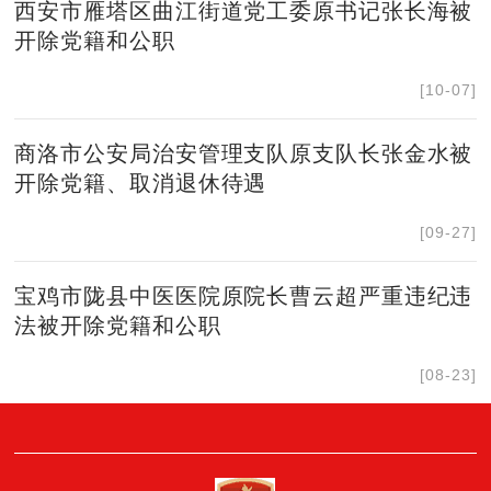
西安市雁塔区曲江街道党工委原书记张长海被
开除党籍和公职
[10-07]
商洛市公安局治安管理支队原支队长张金水被
开除党籍、取消退休待遇
[09-27]
宝鸡市陇县中医医院原院长曹云超严重违纪违
法被开除党籍和公职
[08-23]