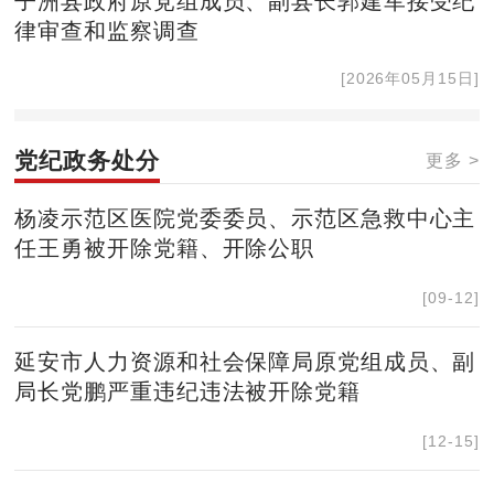
子洲县政府原党组成员、副县长郭建军接受纪
律审查和监察调查
[2026年05月15日]
党纪政务处分
更多 >
杨凌示范区医院党委委员、示范区急救中心主
任王勇被开除党籍、开除公职
[09-12]
延安市人力资源和社会保障局原党组成员、副
局长党鹏严重违纪违法被开除党籍
[12-15]