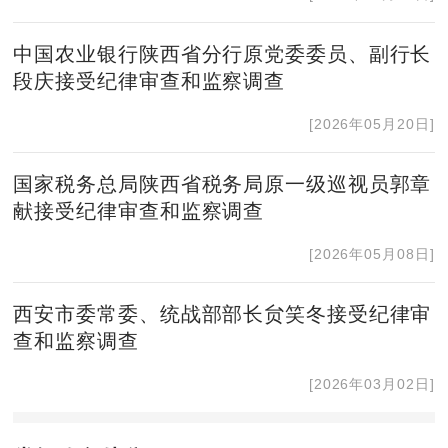
中国农业银行陕西省分行原党委委员、副行长
段庆接受纪律审查和监察调查
[2026年05月20日]
国家税务总局陕西省税务局原一级巡视员郭章
献接受纪律审查和监察调查
[2026年05月08日]
西安市委常委、统战部部长贠笑冬接受纪律审
查和监察调查
[2026年03月02日]