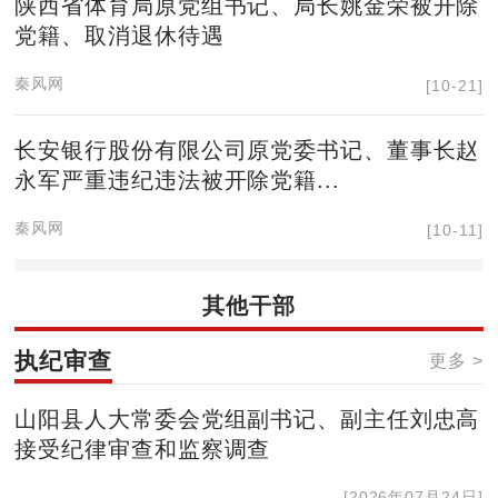
陕西省体育局原党组书记、局长姚金荣被开除
党籍、取消退休待遇
秦风网
[10-21]
长安银行股份有限公司原党委书记、董事长赵
永军严重违纪违法被开除党籍...
秦风网
[10-11]
其他干部
执纪审查
更多 >
山阳县人大常委会党组副书记、副主任刘忠高
接受纪律审查和监察调查
[2026年07月24日]