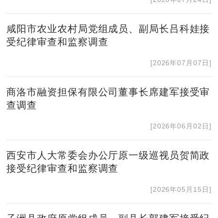
咸阳市农业农村局党组成员、副局长吕科娃接
受纪律审查和监察调查
[2026年07月07日]
商洛市融资担保有限公司董事长席建军接受审
查调查
[2026年06月02日]
西安市人大常委会办公厅原一级巡视员贺简政
接受纪律审查和监察调查
[2026年05月15日]