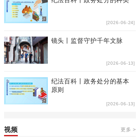
[2026-06-24]
镜头丨监督守护千年文脉
[2026-06-13]
纪法百科丨政务处分的基本
原则
[2026-06-13]
视频
更多 >