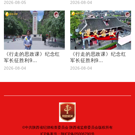
2026-08-05
2026-08-04
《行走的思政课》纪念红
《行走的思政课》纪念红
军长征胜利9...
军长征胜利9...
2026-08-04
2026-08-04
©中共陕西省纪律检查委员会 陕西省监察委员会版权所有
ICP备案号：
陕ICP备05006790号