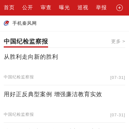
首页
公开
审查
曝光
巡视
举报
手机秦风网
中国纪检监察报
更多 >
从胜利走向新的胜利
中国纪检监察报
[07-31]
用好正反典型案例 增强廉洁教育实效
中国纪检监察报
[07-31]