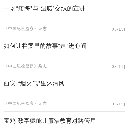
一场“痛悔”与“温暖”交织的宣讲
《中国纪检监察》杂志
[05-19]
如何让档案里的故事“走”进心间
《中国纪检监察》杂志
[05-19]
西安 “烟火气”里沐清风
《中国纪检监察》杂志
[05-19]
宝鸡 数字赋能让廉洁教育对路管用