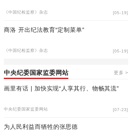
《中国纪检监察》杂志
[05-19]
商洛 开出纪法教育“定制菜单”
《中国纪检监察》杂志
[05-19]
中央纪委国家监委网站
更多 >
画里有话 | 加快实现“人享其行、物畅其流”
中央纪委国家监委网站
[07-23]
为人民利益而牺牲的张思德