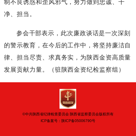
制不良诱惑和歪风邪气，努力做到忠诚、干
净、担当。
参会干部表示，此次廉政谈话是一次深刻
的警示教育，在今后的工作中，将坚持廉洁自
律、担当尽责、求真务实，为陕西金资高质量
发展贡献力量。（驻陕西金资纪检监察组）
©中共陕西省纪律检查委员会 陕西省监察委员会版权所有
ICP备案号：
陕ICP备05006790号