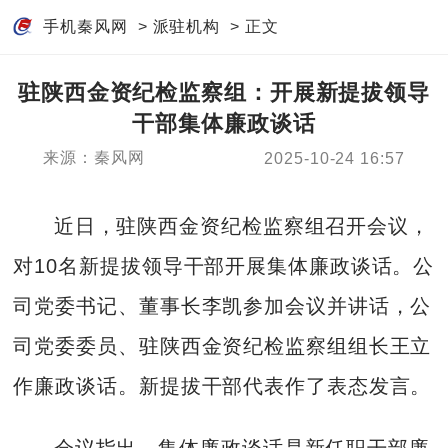
手机秦风网
>
派驻机构
> 正文
驻陕西金资纪检监察组：开展新提拔领导
干部集体廉政谈话​
来源：秦风网
2025-10-24 16:57
近日，驻陕西金资纪检监察组召开会议，
对10名新提拔领导干部开展集体廉政谈话。公
司党委书记、董事长李凯参加会议并讲话，公
司党委委员、驻陕西金资纪检监察组组长王立
作廉政谈话。新提拔干部代表作了表态发言。
会议指出，集体廉政谈话是新任职干部廉