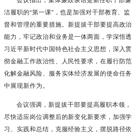
洁履职的“第一课”，也是加强对干部教育、监
督和管理的重要措施。新提拔干部要提高政治
能力，牢记政治和业务是一体两面，学深悟透
习近平新时代中国特色社会主义思想，深入贯
彻金融工作政治性、人民性要求，在履行防范
化解金融风险、服务实体经济发展的使命任务
中展现新作为。
会议强调，新提拔干部要提高履职本领，
尽快适应岗位调整后的新变化新要求，加强学
习、实践和总结，克服经验主义，摆脱路径依