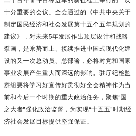
十分重要的会议。全会通过的《中共中央关于
制定国民经济和社会发展第十五个五年规划的
建议》，对未来5年发展作出顶层设计和战略
擘画，是乘势而上、接续推进中国式现代化建
设的又一次总动员、总部署，必将对党和国家
事业发展产生重大而深远的影响。驻厅纪检监
察组要将学习好宣传好贯彻好全会精神作为当
前和今后一个时期的重大政治任务，聚焦“国
之大者”强化政治监督，为实现“十五五”时期经
济社会发展目标提供坚强保证。