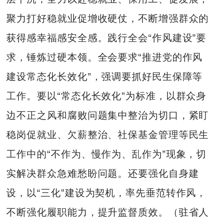
聚力打好稳就业促增收硬仗，不断增强群众的
获得感幸福感安全感。践行全会“作风建设”要
求，锤炼过硬本领。全会要求“推进党的作风
建设常态化长效化”，强调要抓好民生保障等
工作。要以“常态化长效化”为标准，以群众身
边不正之风和腐败问题集中整治为切口，紧盯
稳岗促就业、欠薪整治、社保基金管理等民生
工作中的“不作为、慢作为、乱作为”现象，切
实解决群众急难愁盼问题。还要强化自身建
设，以“三化”建设为契机，率先垂范转作风，
不断强化履职能力，提升监督质效。（驻省人