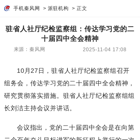
手机秦风网
>
派驻机构
> 正文
驻省人社厅纪检监察组：传达学习党的二
十届四中全会精神
来源：秦风网
2025-11-04 17:08
10月27日，驻省人社厅纪检监察组召开
组务会，传达学习党的二十届四中全会精神，
研究贯彻落实措施。驻省人社厅纪检监察组组
长刘洁主持会议并讲话。
会议指出，党的二十届四中全会是在向第
二个百年奋斗目标进军的新征程上举行的一次