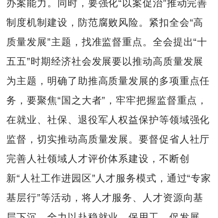
办案能力。同时，要强化“以案促治”推动完善
制度机制建设，防范腐败风险。紧扣全会“高
质量发展”主题，找准监督重点。全会提出“十
五五”时期经济社会发展要以推动高质量发展
为主题，明确了助推高质量发展的多项重点任
务，要聚焦“国之大者”，牢牢把握监督重点，
在就业、社保、退役军人权益保护等领域强化
监督，切实推动高质量发展。要督促省人社厅
完善人社领域人才评价体系建设，不断创
新“人社工作进园区”人才服务模式，通过“专家
基层行”等活动，将人才服务、人才资源向基
层下沉，全力以赴稳就业、保用工、促发展，