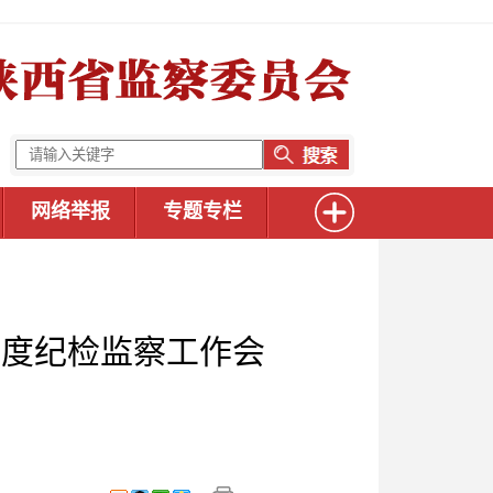
网络举报
专题专栏
年度纪检监察工作会