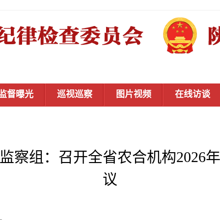
监督曝光
巡视巡察
图片视频
在线访谈
监察组：召开全省农合机构2026
议