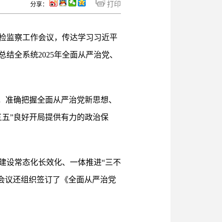
打印
分享：
纪检监察工作会议，传达学习习近平
结全系统2025年全面从严治党、
，准确把握全面从严治党新思想、
五”良好开局提供有力的政治保
建设常态化长效化、一体推进“三不
。会议还组织签订了《全面从严治党