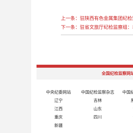
上一条：驻陕西有色金属集团纪检
下一条：驻省文旅厅纪检监察组：
全国纪检监察网
中央纪委网站
中国纪检监察杂志
中国
辽宁
吉林
江西
山东
重庆
四川
新疆