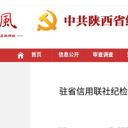
首页
信息公开
审查调查
驻省信用联社纪检