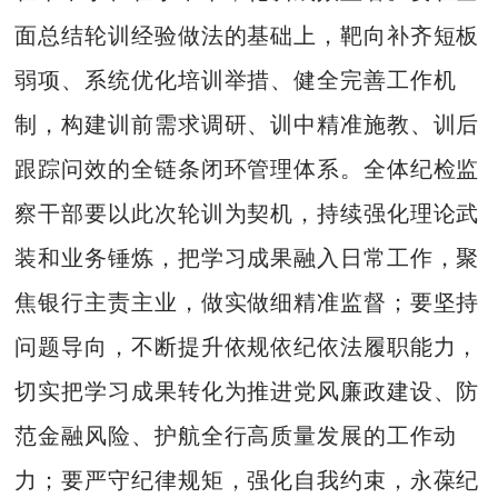
面总结轮训经验做法的基础上，靶向补齐短板
弱项、系统优化培训举措、健全完善工作机
制，构建训前需求调研、训中精准施教、训后
跟踪问效的全链条闭环管理体系。全体纪检监
察干部要以此次轮训为契机，持续强化理论武
装和业务锤炼，把学习成果融入日常工作，聚
焦银行主责主业，做实做细精准监督；要坚持
问题导向，不断提升依规依纪依法履职能力，
切实把学习成果转化为推进党风廉政建设、防
范金融风险、护航全行高质量发展的工作动
力；要严守纪律规矩，强化自我约束，永葆纪