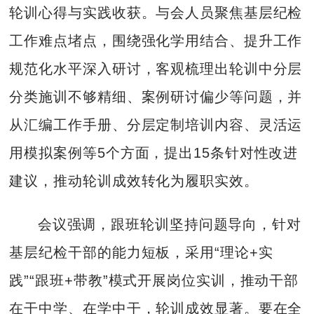
轮训心得与实践收获。与会人员聚焦基层纪检
工作难点堵点，围绕强化学用结合、提升工作
规范化水平深入研讨，客观梳理出轮训中分层
分类施训不够精细、案例研讨偏少等问题，并
从汇编工作手册、分层定制培训内容、灵活运
用模拟案例等5个方面，提出15条针对性改进
建议，推动轮训成效转化为履职实效。
会议强调，跟班轮训坚持问题导向，针对
基层纪检干部的能力短板，采用“理论+实
践”“跟班+带教”模式开展岗位实训，推动干部
在干中学、在学中干，轮训成效显著。要在全