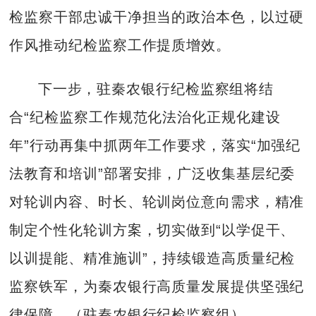
检监察干部忠诚干净担当的政治本色，以过硬
作风推动纪检监察工作提质增效。
下一步，驻秦农银行纪检监察组将结
合“纪检监察工作规范化法治化正规化建设
年”行动再集中抓两年工作要求，落实“加强纪
法教育和培训”部署安排，广泛收集基层纪委
对轮训内容、时长、轮训岗位意向需求，精准
制定个性化轮训方案，切实做到“以学促干、
以训提能、精准施训”，持续锻造高质量纪检
监察铁军，为秦农银行高质量发展提供坚强纪
律保障。（驻秦农银行纪检监察组）