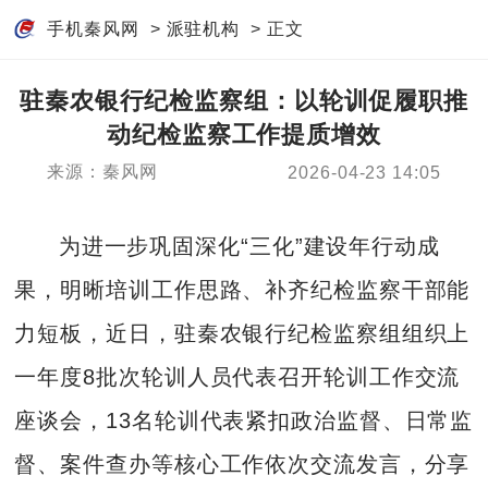
手机秦风网
>
派驻机构
> 正文
驻秦农银行纪检监察组：以轮训促履职推
动纪检监察工作提质增效
来源：秦风网
2026-04-23 14:05
为进一步巩固深化“三化”建设年行动成
果，明晰培训工作思路、补齐纪检监察干部能
力短板，近日，驻秦农银行纪检监察组组织上
一年度8批次轮训人员代表召开轮训工作交流
座谈会，13名轮训代表紧扣政治监督、日常监
督、案件查办等核心工作依次交流发言，分享