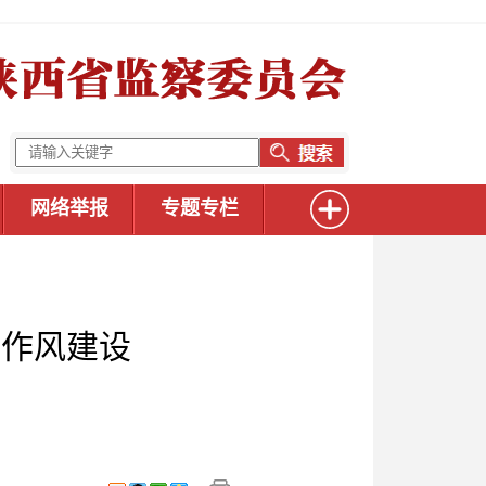
网络举报
专题专栏
实作风建设