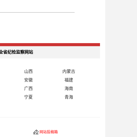
全省纪检监察网站
山西
内蒙古
安徽
福建
广西
海南
宁夏
青海
网站投稿箱