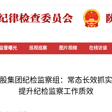
监督曝光
巡视巡察
图片视频
在线访谈
股集团纪检监察组：常态长效抓
提升纪检监察工作质效