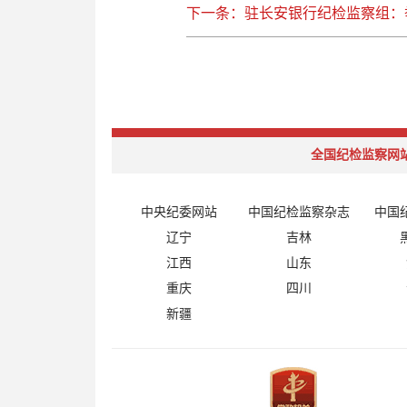
下一条：驻长安银行纪检监察组：
全国纪检监察网
中央纪委网站
中国纪检监察杂志
中国
辽宁
吉林
江西
山东
重庆
四川
新疆