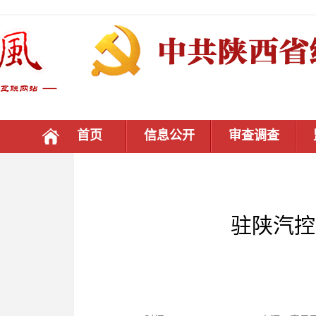
首页
信息公开
审查调查
驻陕汽控