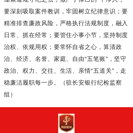
要深刻吸取案件教训，牢固树立纪律意识；要
精准排查廉政风险，严格执行法规制度，融入
日常、抓在经常；要管住小事小节，坚持制度
治权、依规用权；要常怀自省之心，算清政
治、经济、名誉、家庭、自由“五笔账”，坚守
政治、权力、交往、生活、亲情“五道关”，走
稳廉洁履职每一步。（驻长安银行纪检监察
组）