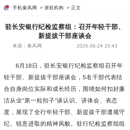
手机秦风网
>
派驻机构
> 正文
驻长安银行纪检监察组：召开年轻干部、
新提拔干部座谈会
来源：秦风网
2026-06-24 15:43
6月18日，驻长安银行纪检监察组召开年
轻干部、新提拔干部座谈会，5名干部代表结
合自身岗位实际和成长经历，围绕如何扣好廉
洁从业“第一粒扣子”谈认识、讲体会、表态
度，展现了全行年轻干部、新提拔干部遵规守
纪、锐意进取的精神风貌。驻行纪检监察组组