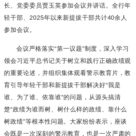
长、党委委员贾玉英参加会议并讲话。全行年
轻干部、2025年以来新提拔干部共计40余人
参加会议。
会议严格落实“第一议题”制度，深入学习
领会习近平总书记关于树立和践行正确政绩观
的重要论述，并组织集体观看警示教育片，教
育引导年轻干部和新提拔干部解决好“我是
谁、为了谁、依靠谁”的问题，从源头搞清
楚“政绩为谁而树、树什么样的政绩、靠什么
树政绩”等根本性问题。大家纷纷表示，座谈
会既是一次深刻的警示教育，也是一次严肃的