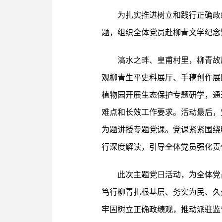
为扎实推进树立和践行正确政绩
题，组织全体党员赴柳青文学纪念
滈水之畔、皇甫村里，柳青故
观柳青生平史料展厅、手稿创作展
植物园开展生态保护专题研学，通
难点和长效工作要求。活动最后，
为题讲授专题党课。党课紧紧围绕
行深度解读，引导全体党员强化责
此次主题党日活动，为全体党
笃行柳青扎根基层、务实为民、久
牢固树立正确政绩观，推动派驻监