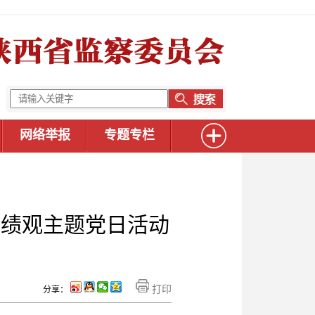
网络举报
专题专栏
政绩观主题党日活动
打印
分享：