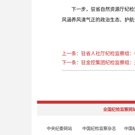
下一步，驻省自然资源厅纪检
风涵养风清气正的政治生态、护航
上一条：驻省人社厅纪检监察组：
下一条：驻金控集团纪检监察组：
全国纪检监察网
中央纪委网站
中国纪检监察杂志
中国