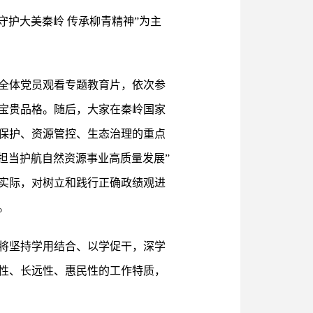
守护大美秦岭 传承柳青精神”为主
全体党员观看专题教育片，依次参
宝贵品格。随后，大家在秦岭国家
保护、资源管控、生态治理的重点
担当护航自然资源事业高质量发展”
实际，对树立和践行正确政绩观进
。
将坚持学用结合、以学促干，深学
性、长远性、惠民性的工作特质，