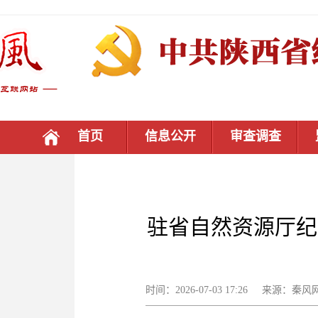
首页
信息公开
审查调查
驻省自然资源厅纪
时间：2026-07-03 17:26 来源：