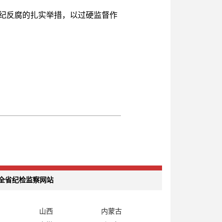
纪反腐的扎实举措，以过硬监督作
全省纪检监察网站
山西
内蒙古