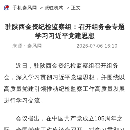
手机秦风网
>
派驻机构
> 正文
驻陕西金资纪检监察组：召开组务会专题
学习习近平党建思想
来源：秦风网
2026-07-06 16:10
近日，驻陕西金资纪检监察组召开组务
会，深入学习贯彻习近平党建思想，并围绕以
高质量党建引领推动纪检监察工作高质量发展
进行学习交流。
会议指出，在中国共产党成立105周年之
际，全国党建工作座谈会召开，对学习贯彻习