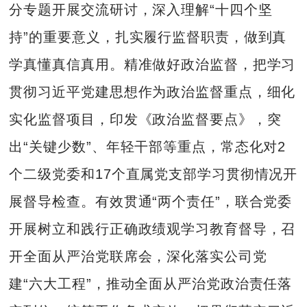
分专题开展交流研讨，深入理解“十四个坚
持”的重要意义，扎实履行监督职责，做到真
学真懂真信真用。精准做好政治监督，把学习
贯彻习近平党建思想作为政治监督重点，细化
实化监督项目，印发《政治监督要点》，突
出“关键少数”、年轻干部等重点，常态化对2
个二级党委和17个直属党支部学习贯彻情况开
展督导检查。有效贯通“两个责任”，联合党委
开展树立和践行正确政绩观学习教育督导，召
开全面从严治党联席会，深化落实公司党
建“六大工程”，推动全面从严治党政治责任落