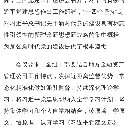
近平党建思想作出工作部署，“十四个坚持”是
对习近平总书记关于新时代党的建设具有标志
性引领性的新理念新思想新战略的集中概括，
为加强新时代党的建设提供了根本遵循。
会议要求，全组干部要结合地方金融资产
管理公司工作特点，发挥近距离监督优势，常
态化精准化做好派驻监督。持续深化理论学
习，将习近平党建思想纳入全年学习计划，坚
持集体学习和个人自学相结合，读原著、学原
文、悟原理，认真学习《习近平党建文选》，