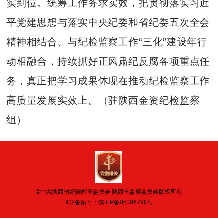
实到位。统筹工作务求实效，把贯彻落实习近
平党建思想与落实中央纪委和省纪委五次全会
精神相结合、与纪检监察工作“三化”建设年行
动相融合，持续抓好正风肃纪反腐各项重点任
务，真正把学习成果体现在推动纪检监察工作
高质量发展实效上。（驻陕西金资纪检监察
组）
©中共陕西省纪律检查委员会 陕西省监察委员会版权所有
ICP备案号：
陕ICP备05006790号