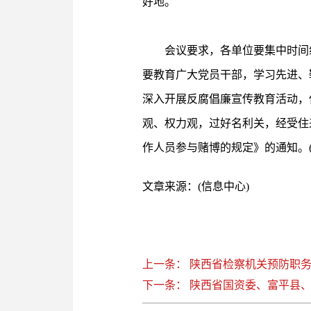
好地。
会议要求，各单位要集中时间组
要教育广大党员干部，学习先进、
深入开展反腐倡廉宣传教育活动，
观、权力观，过好名利关，经受住
作人员参与赌博的规定》的通知。(
文章来源：(信息中心)
上一条： 陕西省检察机关预防职
下一条： 陕西省国资委、富平县