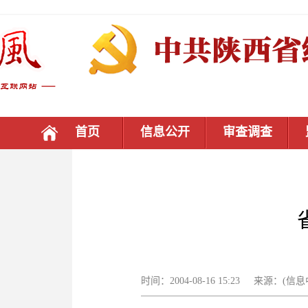
首页
信息公开
审查调查
时间：2004-08-16 15:23 来源：(