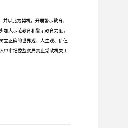
，并以此为契机，开展警示教育。
步加大示范教育和警示教育力度，
树立正确的世界观、人生观、价值
汉中市纪委监察局禁止党政机关工