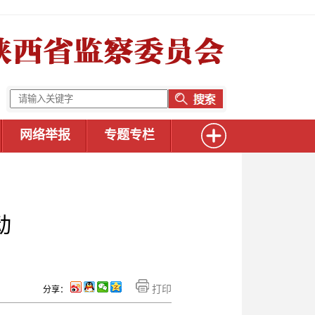
网络举报
专题专栏
动
打印
分享：