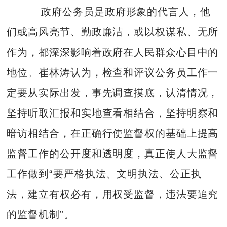
政府公务员是政府形象的代言人，他
们或高风亮节、勤政廉洁，或以权谋私、无所
作为，都深深影响着政府在人民群众心目中的
地位。崔林涛认为，检查和评议公务员工作一
定要从实际出发，事先调查摸底，认清情况，
坚持听取汇报和实地查看相结合，坚持明察和
暗访相结合，在正确行使监督权的基础上提高
监督工作的公开度和透明度，真正使人大监督
工作做到“要严格执法、文明执法、公正执
法，建立有权必有，用权受监督，违法要追究
的监督机制”。