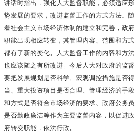
讲话时指出，强化人大监督职能，必须适应形
势发展的要求，改进监督工作的方式方法。随
着社会主义市场经济体制的建立和完善，政府
职能出现相应转变，其管理内容、范围和方式
都有了新的变化。人大监督工作的内容和方法
也应该随之有所改进。今后人大对政府的监督
要把发展规划是否科学、宏观调控措施是否得
当、重大投资项目是否合理、管理经济的手段
和方式是否符合市场经济的要求、政府公务员
是否勤政廉洁等作为主要监督内容，以促进政
府转变职能，依法行政。