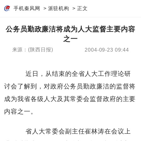
手机秦风网
>
派驻机构
> 正文
公务员勤政廉洁将成为人大监督主要内容
之一
来源：(陕西日报)
2004-09-23 09:44
近日，从结束的全省人大工作理论研
讨会了解到，对政府公务员勤政廉洁的监督将
成为我省各级人大及其常委会监督政府的主要
内容之一。
省人大常委会副主任崔林涛在会议上