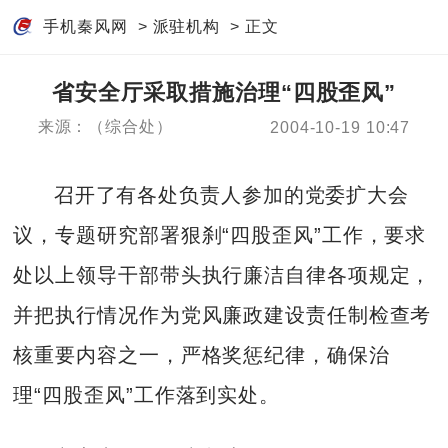
手机秦风网
>
派驻机构
> 正文
省安全厅采取措施治理“四股歪风”
来源：（综合处）
2004-10-19 10:47
召开了有各处负责人参加的党委扩大会
议，专题研究部署狠刹“四股歪风”工作，要求
处以上领导干部带头执行廉洁自律各项规定，
并把执行情况作为党风廉政建设责任制检查考
核重要内容之一，严格奖惩纪律，确保治
理“四股歪风”工作落到实处。