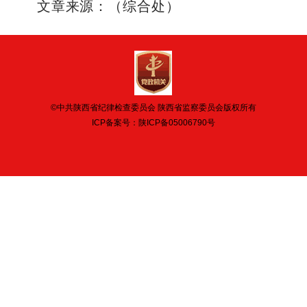
文章来源：（综合处）
©中共陕西省纪律检查委员会 陕西省监察委员会版权所有
ICP备案号：
陕ICP备05006790号