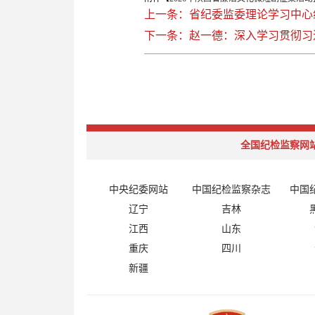
上一条：省纪委监委理论学习中心
下一条：赵一德：深入学习贯彻习
全国纪检监察网
中央纪委网站
中国纪检监察杂志
中国
辽宁
吉林
江西
山东
重庆
四川
新疆