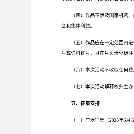
（四）作品不涉及国家机密、
会和集体利益。
（五）作品应在一定范围内进
号或许可证号，且在片头清晰标注
（六）本次活动不收取任何费用
（七）本次活动解释权归主办
五、征集安排
（一）广泛征集（2026年6