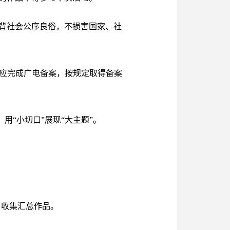
背社会公序良俗，不损害国家、社
品应完成广电备案，按规定取得备案
用“小切口”展现“大主题”。
，收集汇总作品。