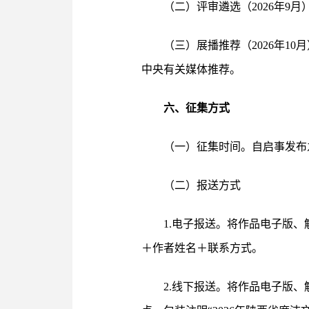
（二）评审遴选（2026年
（三）展播推荐（2026年1
中央有关媒体推荐。
六、征集方式
（一）征集时间。自启事发布之
（二）报送方式
1.电子报送。将作品电子版
＋作者姓名＋联系方式。
2.线下报送。将作品电子版