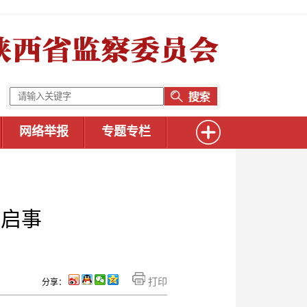
网络举报
专题专栏
动启事
打印
分享：