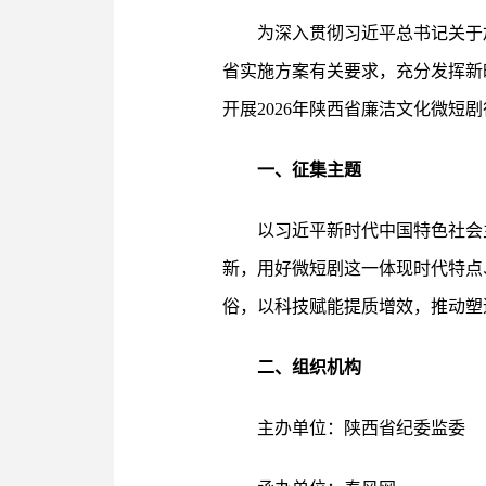
为深入贯彻习近平总书记关于
省实施方案有关要求，充分发挥新
开展2026年陕西省廉洁文化微短
一、征集主题
以习近平新时代中国特色社会
新，用好微短剧这一体现时代特点
俗，以科技赋能提质增效，推动塑
二、组织机构
主办单位：陕西省纪委监委