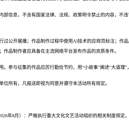
内部信息，不含有国家法律、法规、政策明令禁止的内容，不违
行过公开展播；作品制作过程中使用AI技术的应规范标注；作
；作品制作者应具备在主流网络平台发布作品的资质条件。
。参与征集的作品应厉行勤俭节约，用“小故事”阐述“大道理”，
单位所有，凡报送即视为同意并遵守本活动所有规定。
月-2026年8月）：严格执行重大文化文艺活动组织的相关制度规定