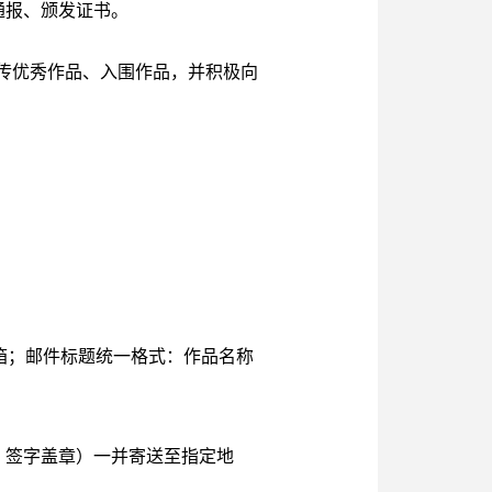
通报、颁发证书。
宣传优秀作品、入围作品，并积极向
邮箱；邮件标题统一格式：作品名称
，签字盖章）一并寄送至指定地