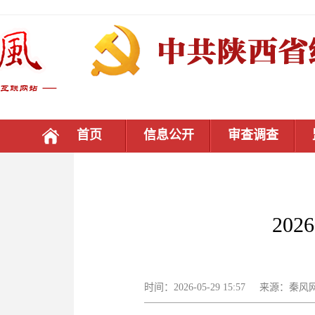
首页
信息公开
审查调查
20
时间：2026-05-29 15:57 来源：