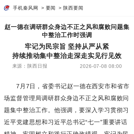
手机秦风网
>
要闻
>
陕西要闻
赵一德在调研群众身边不正之风和腐败问题集
中整治工作时强调
牢记为民宗旨 坚持从严从紧
持续推动集中整治走深走实见行见效
来源：陕西日报
2026-07-08 08:00
7月7日，省委书记赵一德在西安市和省市
场监督管理局调研群众身边不正之风和腐败问
题集中整治工作。他强调，要深入学习贯彻习
近平党建思想和习近平总书记“七一”重要讲话