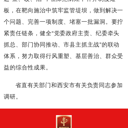
板，在靶向施治中筑牢监管堤坝，做到解决一
个问题、完善一项制度、堵塞一批漏洞。要拧
紧责任链条，健全“党委政府主责、纪委牵头
抓总、部门协同推动、市县主抓主战”的联动
体系，努力取得行风重塑、基层善治、群众受
益的综合性成果。
省直有关部门和西安市有关负责同志参加
调研。