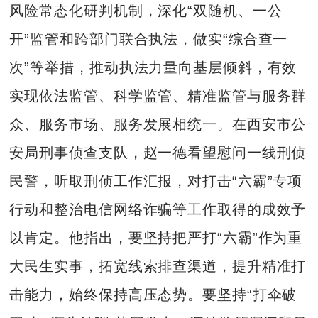
风险常态化研判机制，深化“双随机、一公
开”监管和跨部门联合执法，做实“综合查一
次”等举措，推动执法力量向基层倾斜，有效
实现依法监管、科学监管、精准监管与服务群
众、服务市场、服务发展相统一。在西安市公
安局刑事侦查支队，赵一德看望慰问一线刑侦
民警，听取刑侦工作汇报，对打击“六霸”专项
行动和整治电信网络诈骗等工作取得的成效予
以肯定。他指出，要坚持把严打“六霸”作为重
大民生实事，拓宽线索排查渠道，提升精准打
击能力，始终保持高压态势。要坚持“打伞破