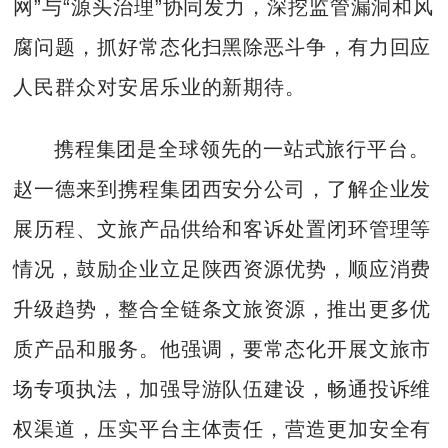
网”与“源头治理”协同发力，深挖监管漏洞和风
腐问题，抓好常态化扫黑除恶斗争，有力回应
人民群众对安居乐业的新期待。
携程集团是全球领先的一站式旅行平台。
赵一德来到携程集团西安分公司，了解企业发
展历程、文旅产品供给和客诉处置闭环管理等
情况，鼓励企业立足陕西资源优势，顺应消费
升级趋势，整合全链条文旅资源，推出更多优
质产品和服务。他强调，要常态化开展文旅市
场专项执法，加强导游队伍建设，畅通投诉维
权渠道，压实平台主体责任，营造更加安全有