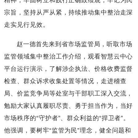
精神，牢固树立和践行正确政绩观，牢记为民
宗旨，坚持从严从紧，持续推动集中整治走深
走实见行见效。
赵一德首先来到省市场监管局，听取市场
监管领域集中整治工作介绍，观看智慧云中心
平台运行演示，了解涉企执法、价格收费监督
检查、群众诉求收集处置等情况，走进稽查
局、价监竞争局等处室与干部职工深入交流，
勉励大家认真履职尽责、勇于担当作为，当好
市场秩序的“守护者”、群众利益的“捍卫者”。
他强调，要树牢“监管为民”理念，健全问题和