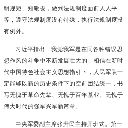
明规矩、知敬畏，做到法规制度面前人人平
等，遵守法规制度没有特殊，执行法规制度没
有例外。
习近平指出，我党我军是在同各种错误思
想作风的斗争中不断发展壮大的。相信在新时
代中国特色社会主义思想指引下，人民军队一
定能够以新的历史条件下的空前团结统一，书
写无愧于革命先辈、无愧于百年基业、无愧于
伟大时代的强军兴军新篇章。
中央军委副主席张升民主持开班式。第一