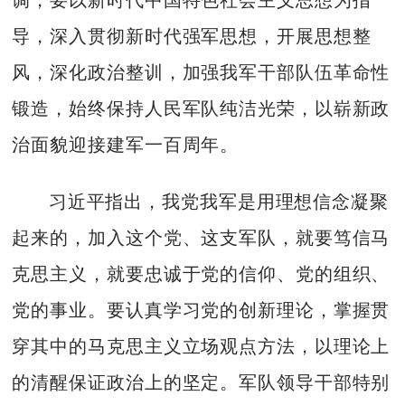
调，要以新时代中国特色社会主义思想为指
导，深入贯彻新时代强军思想，开展思想整
风，深化政治整训，加强我军干部队伍革命性
锻造，始终保持人民军队纯洁光荣，以崭新政
治面貌迎接建军一百周年。
习近平指出，我党我军是用理想信念凝聚
起来的，加入这个党、这支军队，就要笃信马
克思主义，就要忠诚于党的信仰、党的组织、
党的事业。要认真学习党的创新理论，掌握贯
穿其中的马克思主义立场观点方法，以理论上
的清醒保证政治上的坚定。军队领导干部特别