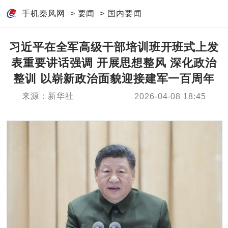
手机秦风网
>
要闻
>
国内要闻
习近平在全军高级干部培训班开班式上发
表重要讲话强调 开展思想整风 深化政治
整训 以崭新政治面貌迎接建军一百周年
来源：新华社
2026-04-08 18:45