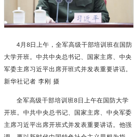
4月8日上午，全军高级干部培训班在国防
大学开班。中共中央总书记、国家主席、中央
军委主席习近平出席开班式并发表重要讲话。
新华社记者 李刚 摄
全军高级干部培训班8日上午在国防大学
开班。中共中央总书记、国家主席、中央军委
主席习近平出席开班式并发表重要讲话。他强