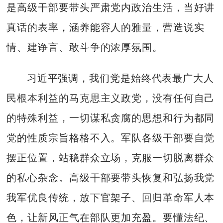
是高级干部要带头严肃党内政治生活，当好讲
真话的表率，涵养能容人的雅量，营造说实
情、建诤言、敢斗争的浓厚氛围。
习近平强调，我们党是始终代表最广大人
民根本利益的马克思主义政党，没有任何自己
的特殊利益，一切谋私贪腐的思想和行为都同
党的性质宗旨格格不入。军队各级干部要自觉
摆正位置，站稳群众立场，克服一切脱离群众
的私心杂念。高级干部要带头恢复和弘扬我党
我军优良传统，放下官架子、回归革命军人本
色，让新风正气在部队更加充盈。要懂法纪、