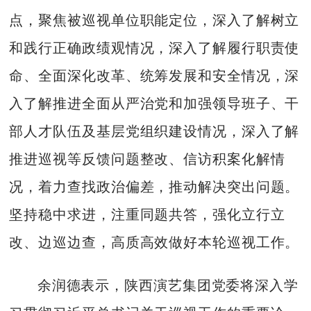
点，聚焦被巡视单位职能定位，深入了解树立
和践行正确政绩观情况，深入了解履行职责使
命、全面深化改革、统筹发展和安全情况，深
入了解推进全面从严治党和加强领导班子、干
部人才队伍及基层党组织建设情况，深入了解
推进巡视等反馈问题整改、信访积案化解情
况，着力查找政治偏差，推动解决突出问题。
坚持稳中求进，注重同题共答，强化立行立
改、边巡边查，高质高效做好本轮巡视工作。
余润德表示，陕西演艺集团党委将深入学