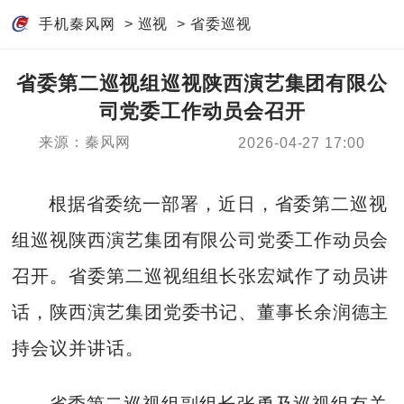
手机秦风网
>
巡视
>
省委巡视
省委第二巡视组巡视陕西演艺集团有限公
司党委工作动员会召开
来源：秦风网
2026-04-27 17:00
根据省委统一部署，近日，省委第二巡视
组巡视陕西演艺集团有限公司党委工作动员会
召开。省委第二巡视组组长张宏斌作了动员讲
话，陕西演艺集团党委书记、董事长余润德主
持会议并讲话。
省委第二巡视组副组长张勇及巡视组有关