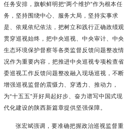
任务安排，旗帜鲜明把“两个维护”作为根本任
务，坚持围绕中心、服务大局，坚持实事求
是、依规依纪依法，把树立和践行正确政绩观
贯穿巡视始终，把中央巡视、中央审计、中央
生态环境保护督察等各类监督反馈问题整改情
况作为重要内容，把推进中央巡视专项检查省
委巡视工作反馈问题整改融入现场巡视，不断
增强巡视监督的震慑力、穿透力、推动力，
为“十五五”开好局起好步、奋力谱写中国式现
代化建设的陕西新篇章提供坚强保障。
张宏斌强调，要准确把握政治巡视监督重