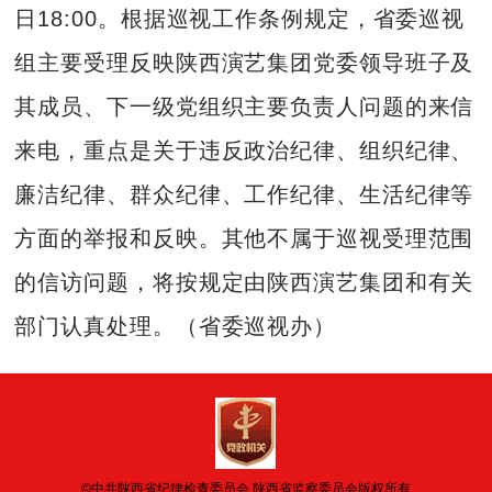
日18:00。根据巡视工作条例规定，省委巡视
组主要受理反映陕西演艺集团党委领导班子及
其成员、下一级党组织主要负责人问题的来信
来电，重点是关于违反政治纪律、组织纪律、
廉洁纪律、群众纪律、工作纪律、生活纪律等
方面的举报和反映。其他不属于巡视受理范围
的信访问题，将按规定由陕西演艺集团和有关
部门认真处理。（省委巡视办）
©中共陕西省纪律检查委员会 陕西省监察委员会版权所有