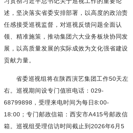
习贯彻习近平总书记关于巡视工作的重要论
述，坚决落实省委安排部署，以高度的政治责
任感接受巡视监督，对巡视反馈问题全面认
领、精准施策，推动集团六大业务板块协同发
展，以高质量发展的实际成效为文化强省建设
贡献力量。
省委巡视组将在陕西演艺集团工作50天左
右。巡视期间设专门值班电话：029-
68799898，受理来电时间为每日8:00-
18:00；专门邮政信箱：西安市A415号邮政信
箱。巡视组受理信访时间截止到2026年6月5