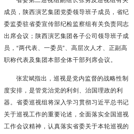
成员，陕西演艺集团党委领导班子成员，省纪
委监委驻省委宣传部纪检监察组有关负责同志
出席会议；陕西演艺集团各子公司领导班子成
员，“两代表、一委员”、高层次人才、正副高
职称代表及集团本部全体干部列席会议。
张宏斌指出，巡视是党内监督的战略性制
度安排，是管党治党的利剑、治国理政的利
器。省委巡视组将深入学习贯彻习近平总书记
关于巡视工作的重要论述，全面落实全国巡视
工作会议精神，认真落实省委关于本轮巡视的