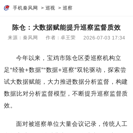
手机秦风网
>
巡视
>
巡察
陈仓：大数据赋能提升巡察监督质效
来源：秦风网
作者：卓王荣
2026-07-03 17:34
今年以来，宝鸡市陈仓区委巡察机构立
足“经验+数据”“数据+巡察”双轮驱动，探索尝
试大数据赋能，大力推进数据分析监督，构建
数据比对分析监督模型，不断提升巡察监督质
效。
面对被巡察单位大量会议记录，传统人工