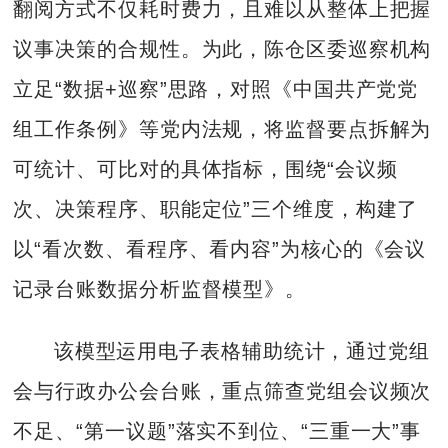
翻阅方式不仅耗时费力，且难以从整体上把握
议事决策的合规性。为此，陈仓区委巡察机构
立足“数据+巡察”思路，对照《中国共产党党
组工作条例》等党内法规，将监督要点拆解为
可统计、可比对的具体指标，围绕“会议频
次、决策程序、职能定位”三个维度，构建了
以“看次数、看程序、看内容”为核心的《会议
记录台账数据分析监督模型》。
该模型运用电子表格辅助统计，通过党组
会与行政办公会台账，重点筛查党组会议频次
不足、“第一议题”落实不到位、“三重一大”事