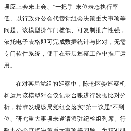
项应上会未上会、“一把手”末位表态执行率
低、以行政办公会代替党组会决策重大事项等
问题。该模型操作门槛低、可复制推广性强，
依托电子表格即可完成数据统计与比对，无需
专门软件系统，便于在基层巡察工作中推广运
用。
在对某局党组的巡察中，陈仓区委巡察机
构运用该模型对会议记录台账进行数据比对分
析，精准发现该局党组会落实“第一议题”不到
位、研究重大事项未邀请派驻纪检组列席、行
政办公会直接决策重大事项等问题，为精准研