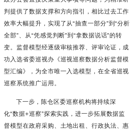
判提供了数据支撑和方向指引，相比过去工作
效率大幅提升，实现了从“抽查一部分”到“分析
全部”、从“凭感觉判断”到“拿数据说话”的转
变。监督模型经逐级审核推荐、评审论证，成
功入选省委巡视办《巡视巡察数据分析监督模
型汇编》，为全市唯一入选模型，在全省巡视
巡察系统推广运用。
下一步，陈仓区委巡察机构将持续深
化“数据+巡察”探索实践，进一步拓展数据监
督模型在政府采购、土地出租、行政执法、惠