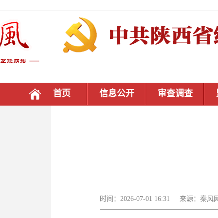
首页
信息公开
审查调查
时间：2026-07-01 16:31 来源：