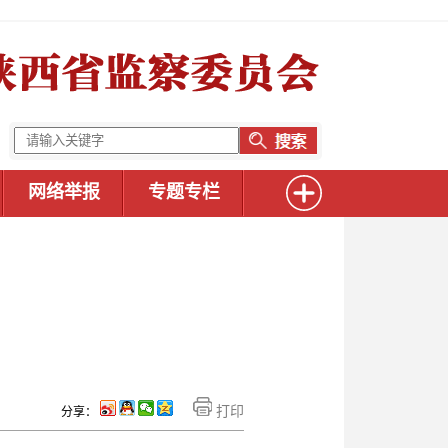
网络举报
专题专栏
打印
分享：