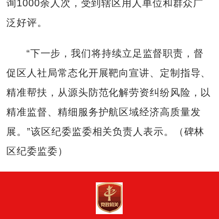
询1000余人次，受到辖区用人单位和群众广
泛好评。
“下一步，我们将持续立足监督职责，督
促区人社局常态化开展靶向宣讲、定制指导、
精准帮扶，从源头防范化解劳资纠纷风险，以
精准监督、精细服务护航区域经济高质量发
展。”该区纪委监委相关负责人表示。（碑林
区纪委监委）