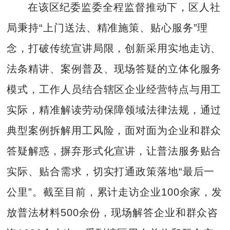
在该区纪委监委全程监督推动下，区人社
局秉持“上门送法、精准施策、贴心服务”理
念，打破传统宣讲局限，创新采用实地走访、
法条精讲、案例普及、现场答疑的立体化服务
模式，工作人员结合辖区企业经营特点与用工
实际，精准解读劳动保障领域法律法规，通过
典型案例拆解用工风险，面对面为企业和群众
答疑解惑，摒弃形式化宣讲，让普法服务贴合
实际、贴合需求，切实打通政策落地“最后一
公里”。截至目前，累计走访企业100余家，发
放普法材料500余份，现场解答企业和群众咨