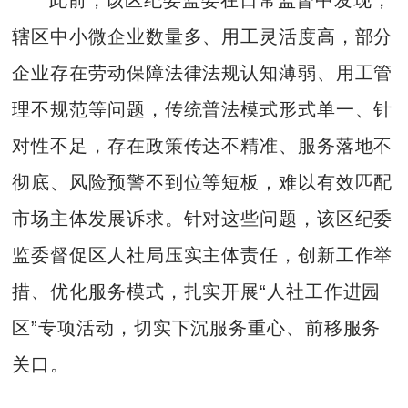
辖区中小微企业数量多、用工灵活度高，部分
企业存在劳动保障法律法规认知薄弱、用工管
理不规范等问题，传统普法模式形式单一、针
对性不足，存在政策传达不精准、服务落地不
彻底、风险预警不到位等短板，难以有效匹配
市场主体发展诉求。针对这些问题，该区纪委
监委督促区人社局压实主体责任，创新工作举
措、优化服务模式，扎实开展“人社工作进园
区”专项活动，切实下沉服务重心、前移服务
关口。