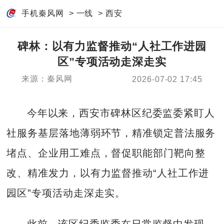
手机秦风网
>
一线
>
西安
碑林：以有力监督推动“人社工作进园
区”专项活动走深走实
来源：秦风网
2026-07-02 17:45
今年以来，西安市碑林区纪委监委紧盯人
社服务基层落地薄弱环节，精准锁定普法服务
堵点、企业用工难点，督促职能部门靶向整
改、精准发力，以有力监督推动“人社工作进
园区”专项活动走深走实。
此前，该区纪委监委在日常监督中发现，