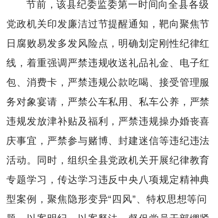
节前，该县纪委监委第一时间向全县各级
党政机关印发廉洁过节提醒通知，靶向聚焦节
日腐败易发多发风险点，明确划定刚性纪律红
线，着重强调严禁违规收送礼品礼金、电子红
包、消费卡，严禁违规公款吃喝、接受管理服
务对象宴请，严禁公车私用、私车公养，严禁
违规发放津补贴及福利，严禁违规操办婚丧喜
庆事宜，严禁参与赌博、封建迷信等违纪违法
活动。同时，组织全县党政机关开展纪律教育
专题学习，传达学习违反中央八项规定精神典
型案例，聚焦隐形变异“四风”、特权思想等问