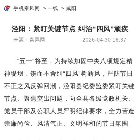
手机秦风网
>
一线
>
咸阳
泾阳：紧盯关键节点 纠治“四风”顽疾
来源：秦风网
2026-04-30 16:37
“五一”将至，为持续加固中央八项规定精
神堤坝，锲而不舍纠“四风”树新风，严防节日
不正之风反弹回潮，泾阳县纪委监委紧盯关键
节点、聚焦突出问题，向全县各级党政机关、
党员干部及公职人员严明纪律要求，全力营造
崇廉尚俭、风清气正、文明祥和的节日氛围。