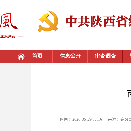
首页
信息公开
审查调查
时间：2026-05-29 17:16 来源：