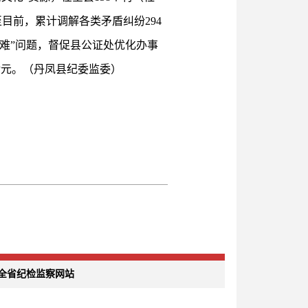
目前，累计调解各类矛盾纠纷294
证难”问题，督促县公证处优化办事
余元。（丹凤县纪委监委）
全省纪检监察网站