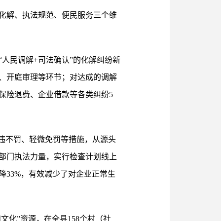
化解、执法规范、便民服务三个维
人民调解+司法确认”的化解纠纷新
、开庭审理等环节；对达成的调解
保险退费、企业借款等各类纠纷5
违不罚、轻微免罚等措施，从源头
部门执法力量，实行检查计划线上
33%，有效减少了对企业正常生
化”资源，在全县158个村（社