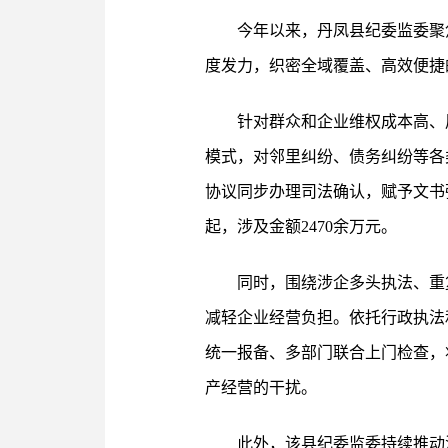
今年以来，丹凤县纪委监委聚
度发力，织密全域覆盖、高效便捷
针对群众和企业维权成本高、
模式，对邻里纠纷、债务纠纷等各
协议同步办理司法确认，赋予文书
起，涉及金额2470余万元。
同时，围绕涉企多头执法、重
减轻企业经营负担。依托行政执法
统一报备、多部门联合上门检查，
产经营的干扰。
此外，该县纪委监委持续推动法