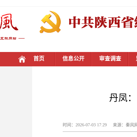
首页
信息公开
审查调查
丹凤：
时间：2026-07-03 17:29 来源：