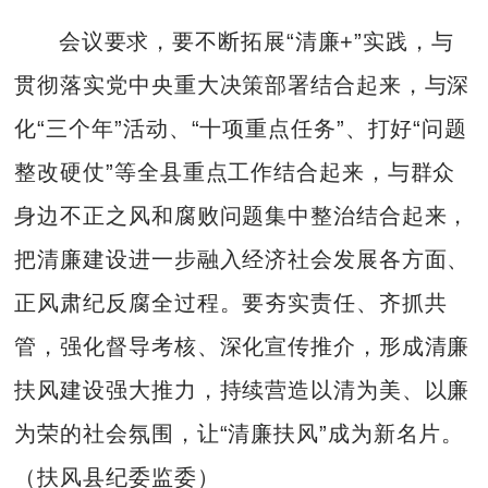
会议要求，要不断拓展“清廉+”实践，与
贯彻落实党中央重大决策部署结合起来，与深
化“三个年”活动、“十项重点任务”、打好“问题
整改硬仗”等全县重点工作结合起来，与群众
身边不正之风和腐败问题集中整治结合起来，
把清廉建设进一步融入经济社会发展各方面、
正风肃纪反腐全过程。要夯实责任、齐抓共
管，强化督导考核、深化宣传推介，形成清廉
扶风建设强大推力，持续营造以清为美、以廉
为荣的社会氛围，让“清廉扶风”成为新名片。
（扶风县纪委监委）