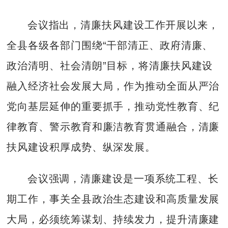
会议指出，清廉扶风建设工作开展以来，
全县各级各部门围绕“干部清正、政府清廉、
政治清明、社会清朗”目标，将清廉扶风建设
融入经济社会发展大局，作为推动全面从严治
党向基层延伸的重要抓手，推动党性教育、纪
律教育、警示教育和廉洁教育贯通融合，清廉
扶风建设积厚成势、纵深发展。
会议强调，清廉建设是一项系统工程、长
期工作，事关全县政治生态建设和高质量发展
大局，必须统筹谋划、持续发力，提升清廉建