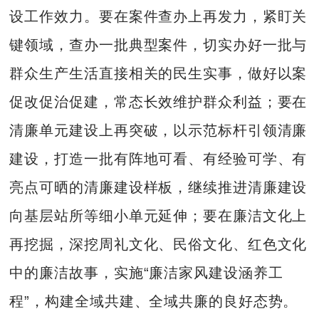
设工作效力。要在案件查办上再发力，紧盯关
键领域，查办一批典型案件，切实办好一批与
群众生产生活直接相关的民生实事，做好以案
促改促治促建，常态长效维护群众利益；要在
清廉单元建设上再突破，以示范标杆引领清廉
建设，打造一批有阵地可看、有经验可学、有
亮点可晒的清廉建设样板，继续推进清廉建设
向基层站所等细小单元延伸；要在廉洁文化上
再挖掘，深挖周礼文化、民俗文化、红色文化
中的廉洁故事，实施“廉洁家风建设涵养工
程”，构建全域共建、全域共廉的良好态势。