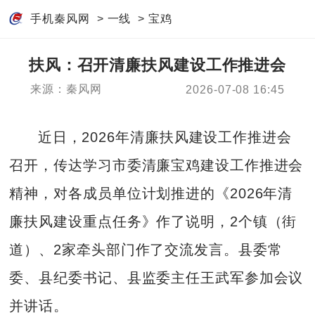
手机秦风网
>
一线
>
宝鸡
扶风：召开清廉扶风建设工作推进会
来源：秦风网
2026-07-08 16:45
近日，2026年清廉扶风建设工作推进会
召开，传达学习市委清廉宝鸡建设工作推进会
精神，对各成员单位计划推进的《2026年清
廉扶风建设重点任务》作了说明，2个镇（街
道）、2家牵头部门作了交流发言。县委常
委、县纪委书记、县监委主任王武军参加会议
并讲话。