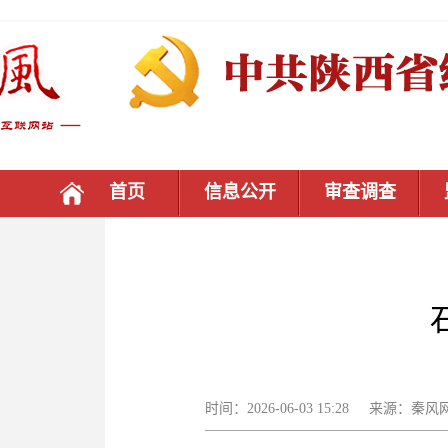
首页
信息公开
审查调查
时间：2026-06-03 15:28 来源：