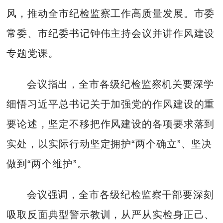
风，推动全市纪检监察工作高质量发展。市委
常委、市纪委书记钟伟主持会议并讲作风建设
专题党课。
会议指出，全市各级纪检监察机关要深学
细悟习近平总书记关于加强党的作风建设的重
要论述，坚定不移把作风建设的各项要求落到
实处，以实际行动坚定拥护“两个确立”、坚决
做到“两个维护”。
会议强调，全市各级纪检监察干部要深刻
吸取反面典型警示教训，从严从实检身正己、