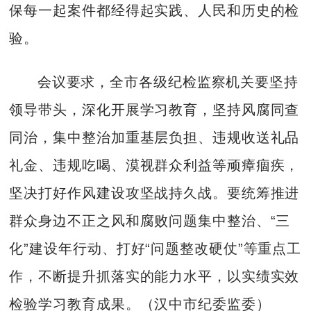
保每一起案件都经得起实践、人民和历史的检
验。
会议要求，全市各级纪检监察机关要坚持
领导带头，深化开展学习教育，坚持风腐同查
同治，集中整治加重基层负担、违规收送礼品
礼金、违规吃喝、漠视群众利益等顽瘴痼疾，
坚决打好作风建设攻坚战持久战。要统筹推进
群众身边不正之风和腐败问题集中整治、“三
化”建设年行动、打好“问题整改硬仗”等重点工
作，不断提升抓落实的能力水平，以实绩实效
检验学习教育成果。（汉中市纪委监委）