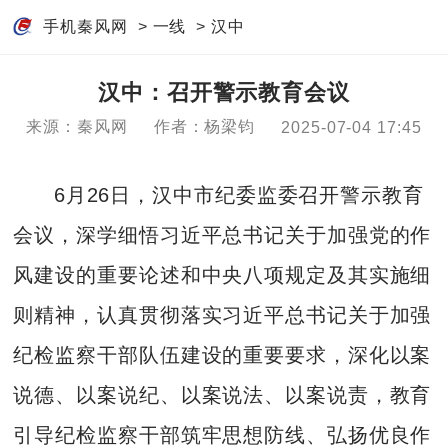
手机秦风网
>
一线
>
汉中
汉中：召开警示教育会议
来源：秦风网
作者：杨梁钧
2025-07-04 17:45
6月26日，汉中市纪委监委召开警示教育
会议，深学细悟习近平总书记关于加强党的作
风建设的重要论述和中央八项规定及其实施细
则精神，认真贯彻落实习近平总书记关于加强
纪检监察干部队伍建设的重要要求，深化以案
说德、以案说纪、以案说法、以案说责，教育
引导纪检监察干部筑牢思想防线、弘扬优良作