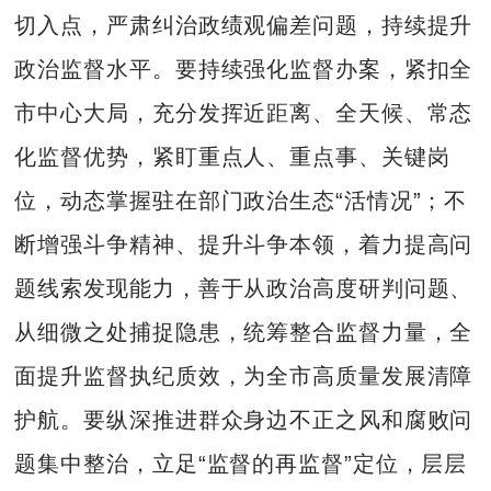
切入点，严肃纠治政绩观偏差问题，持续提升
政治监督水平。要持续强化监督办案，紧扣全
市中心大局，充分发挥近距离、全天候、常态
化监督优势，紧盯重点人、重点事、关键岗
位，动态掌握驻在部门政治生态“活情况”；不
断增强斗争精神、提升斗争本领，着力提高问
题线索发现能力，善于从政治高度研判问题、
从细微之处捕捉隐患，统筹整合监督力量，全
面提升监督执纪质效，为全市高质量发展清障
护航。要纵深推进群众身边不正之风和腐败问
题集中整治，立足“监督的再监督”定位，层层