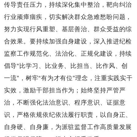
传导责任压力，持续深化集中整治，靶向纠治
行业顽瘴痼疾，切实解决群众急难愁盼问题，
努力实现行风重塑、基层善治、群众受益的综
合效果。要持续加强自身建设，深入推进纪检
监察工作规范化、法治化、正规化建设，持续
倡导“比学习、比业务、比担当、比作风、创
一流”，树牢“有为才有位”理念，注重实践实干
实效，激励干部担当作为；始终坚持严管严
治，不断强化法治意识、程序意识、证据意
识，严格依规依纪依法履行职责，以自身正、
自身硬、自身廉，为派驻监督工作高质量发展