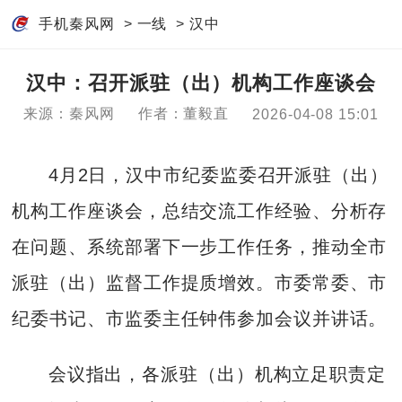
手机秦风网
>
一线
>
汉中
汉中：召开派驻（出）机构工作座谈会
来源：秦风网
作者：董毅直
2026-04-08 15:01
4月2日，汉中市纪委监委召开派驻（出）
机构工作座谈会，总结交流工作经验、分析存
在问题、系统部署下一步工作任务，推动全市
派驻（出）监督工作提质增效。市委常委、市
纪委书记、市监委主任钟伟参加会议并讲话。
会议指出，各派驻（出）机构立足职责定