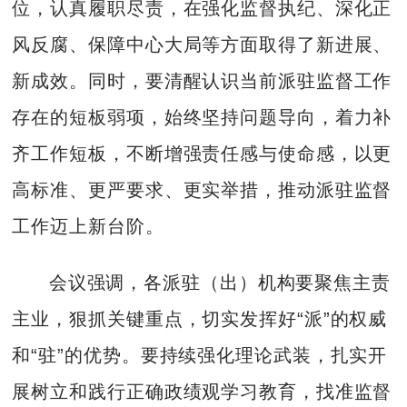
位，认真履职尽责，在强化监督执纪、深化正
风反腐、保障中心大局等方面取得了新进展、
新成效。同时，要清醒认识当前派驻监督工作
存在的短板弱项，始终坚持问题导向，着力补
齐工作短板，不断增强责任感与使命感，以更
高标准、更严要求、更实举措，推动派驻监督
工作迈上新台阶。
会议强调，各派驻（出）机构要聚焦主责
主业，狠抓关键重点，切实发挥好“派”的权威
和“驻”的优势。要持续强化理论武装，扎实开
展树立和践行正确政绩观学习教育，找准监督