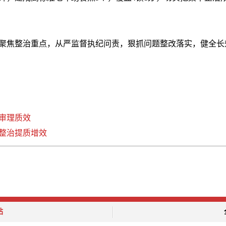
聚焦整治重点，从严监督执纪问责，狠抓问题整改落实，健全长
审理质效
整治提质增效
站