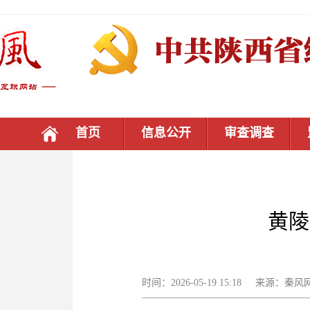
首页
信息公开
审查调查
黄陵
时间：2026-05-19 15:18 来源