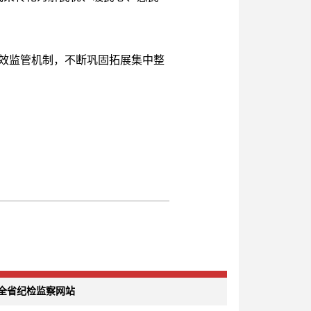
效监管机制，不断巩固拓展集中整
全省纪检监察网站