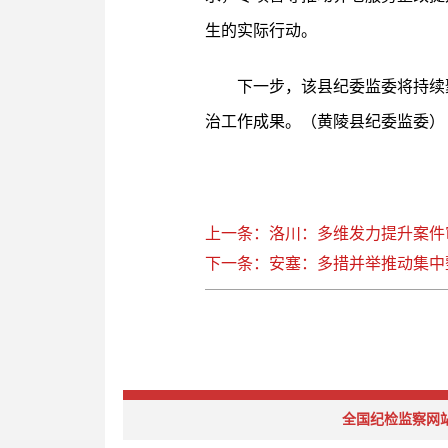
生的实际行动。
下一步，该县纪委监委将持续
治工作成果。（黄陵县纪委监委）
上一条：洛川：多维发力提升案件
下一条：安塞：多措并举推动集中
全国纪检监察网