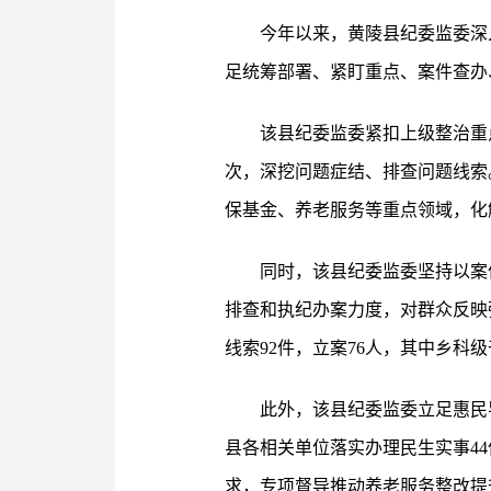
今年以来，黄陵县纪委监委深
足统筹部署、紧盯重点、案件查办
该县纪委监委紧扣上级整治重
次，深挖问题症结、排查问题线索
保基金、养老服务等重点领域，化
同时，该县纪委监委坚持以案
排查和执纪办案力度，对群众反映
线索92件，立案76人，其中乡科级
此外，该县纪委监委立足惠民
县各相关单位落实办理民生实事4
求，专项督导推动养老服务整改提