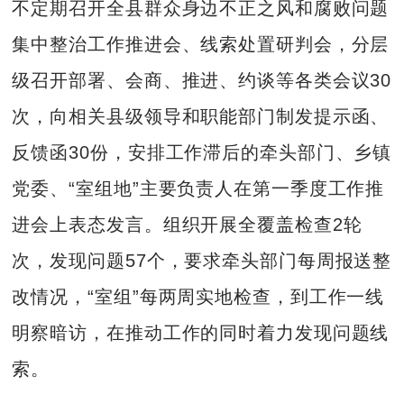
不定期召开全县群众身边不正之风和腐败问题
集中整治工作推进会、线索处置研判会，分层
级召开部署、会商、推进、约谈等各类会议30
次，向相关县级领导和职能部门制发提示函、
反馈函30份，安排工作滞后的牵头部门、乡镇
党委、“室组地”主要负责人在第一季度工作推
进会上表态发言。组织开展全覆盖检查2轮
次，发现问题57个，要求牵头部门每周报送整
改情况，“室组”每两周实地检查，到工作一线
明察暗访，在推动工作的同时着力发现问题线
索。