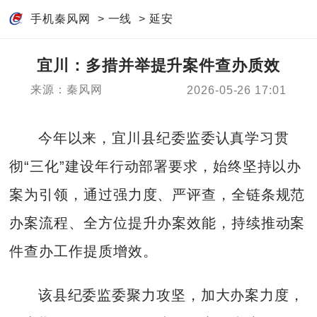
手机秦风网
>
一线
>
延安
宜川：多措并举提升案件查办质效
来源：秦风网
2026-05-26 17:01
今年以来，宜川县纪委监委认真学习贯
彻“三化”建设年行动部署要求，始终坚持以办
案为引领，通过强力度、严评查，全链条规范
办案流程、全方位提升办案效能，持续推动案
件查办工作提质增效。
该县纪委监委聚力攻坚，加大办案力度，