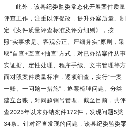
此外，该县纪委监委常态化开展案件质量
评查工作，注重以评促改，提升办案质量。制
定《案件质量评查标准及评分细则》，按
照“实事求是、客观公正、严细务实”原则，采
取“自查+互查+抽查”方式，对已办结案件从事
实证据、定性处理、程序手续、文书管理等方
面对照案件质量标准，逐项细查，实行“一案
一账、一问题一措施”，逐案梳理问题、分类
建立台账，对问题销号管理。截至目前，共评
查2025年以来办结案件172件，发现问题5类
34条。针对评查发现的问题，该县纪委监委案