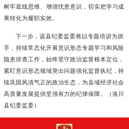
树牢底线思维、增强忧患意识，切实把学习成
果转化为履职实效。
下一步，该县纪委监委将以专题培训为抓
手，持续常态化开展意识形态专题学习和风险
隐患排查工作，始终坚守政治监督根本定位，
紧盯意识形态领域突出问题强化监督执纪，持
续巩固风清气正的政治生态，为县域经济社会
高质量发展提供坚强有力的纪律保障。（洛川
县纪委监委）