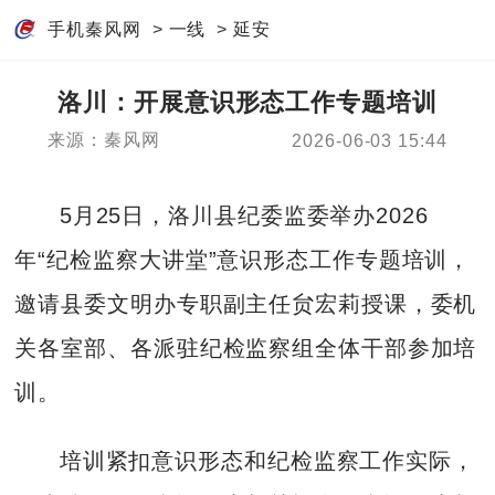
手机秦风网
>
一线
>
延安
洛川：开展意识形态工作专题培训
来源：秦风网
2026-06-03 15:44
5月25日，洛川县纪委监委举办2026
年“纪检监察大讲堂”意识形态工作专题培训，
邀请县委文明办专职副主任贠宏莉授课，委机
关各室部、各派驻纪检监察组全体干部参加培
训。
培训紧扣意识形态和纪检监察工作实际，