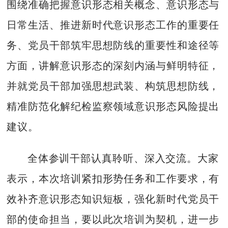
围绕准确把握意识形态相关概念、意识形态与
日常生活、推进新时代意识形态工作的重要任
务、党员干部筑牢思想防线的重要性和途径等
方面，讲解意识形态的深刻内涵与鲜明特征，
并就党员干部加强思想武装、构筑思想防线，
精准防范化解纪检监察领域意识形态风险提出
建议。
全体参训干部认真聆听、深入交流。大家
表示，本次培训紧扣形势任务和工作要求，有
效补齐意识形态知识短板，强化新时代党员干
部的使命担当，要以此次培训为契机，进一步