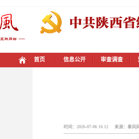
首页
信息公开
审查调查
时间：2026-07-06 16:12 来源