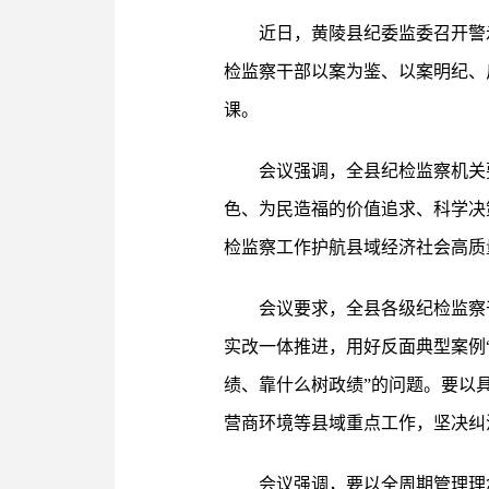
近日，黄陵县纪委监委召开警
检监察干部以案为鉴、以案明纪、
课。
会议强调，全县纪检监察机关
色、为民造福的价值追求、科学决
检监察工作护航县域经济社会高质
会议要求，全县各级纪检监察
实改一体推进，用好反面典型案例
绩、靠什么树政绩”的问题。要以
营商环境等县域重点工作，坚决纠
会议强调，要以全周期管理理