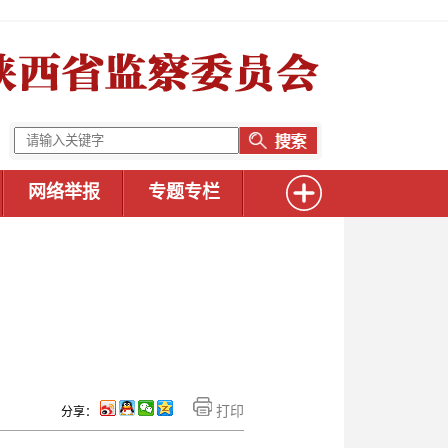
网络举报
专题专栏
打印
分享：