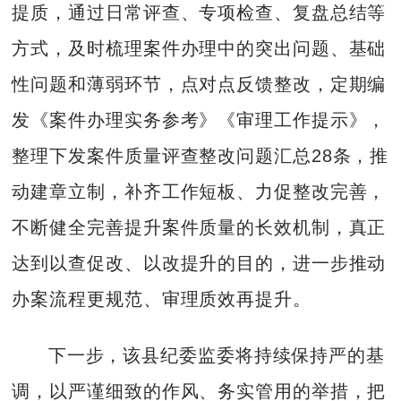
提质，通过日常评查、专项检查、复盘总结等
方式，及时梳理案件办理中的突出问题、基础
性问题和薄弱环节，点对点反馈整改，定期编
发《案件办理实务参考》《审理工作提示》，
整理下发案件质量评查整改问题汇总28条，推
动建章立制，补齐工作短板、力促整改完善，
不断健全完善提升案件质量的长效机制，真正
达到以查促改、以改提升的目的，进一步推动
办案流程更规范、审理质效再提升。
下一步，该县纪委监委将持续保持严的基
调，以严谨细致的作风、务实管用的举措，把