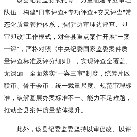
队伍，构建“日常评查+专项评查+交叉评查”常
态化质量管控体系，推行“边审理边评查、即
审即改”工作模式，对全县重点案件开展“一案
一评”，严格对照《中央纪委国家监委案件质
量评查标准及评分细则》，实现评查全覆盖、
无遗漏。全面落实“一案三审”制度，统筹片区
联审、骨干会审，统一裁量尺度、规范审理标
准，破解基层办案标准不一、能力不足难题，
推动全县案件质量整体提升。
此外，该县纪委监委坚持以审促改、以评