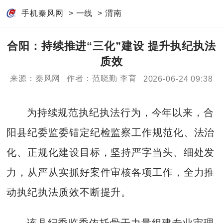
手机秦风网
>
一线
>
渭南
合阳：持续推进“三化”建设 提升执纪执法
质效
来源：秦风网
作者：范晓勤 李育
2026-06-24 09:38
为持续规范执纪执法行为，今年以来，合
阳县纪委监委锚定纪检监察工作规范化、法治
化、正规化建设目标，坚持严字当头、细处发
力，从严从实抓好案件审核各项工作，全力推
动执纪执法质效不断提升。
该县纪委监委依托骨干力量组建专业审理