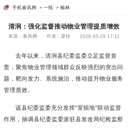
手机秦风网
>
一线
>
榆林
清涧：强化监督推动物业管理提质增效
来源：秦风网
作者：梁转
2026-05-29 17:11
去年以来，清涧县纪委监委立足监督首
责，聚焦物业管理领域群众反映强烈的突出问
题，靶向发力、系统施治，推动提升物业服务
管理质效。
该县纪委监委充分发挥“室组地”联动监督
作用，抽调县纪委监委派驻县发改局纪检监察