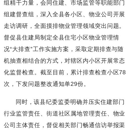
组精干力量，会同住建、市场监管等职能部门
组建督查组，深入全县各小区、物业公司开展
走访调研，全面摸排物业管理领域突出问题。
督促县住建局制定全县住宅小区物业管理情
况“大排查”工作实施方案，采取定期排查与随
机抽查相结合的方式，对辖区内小区开展常态
化监督检查。截至目前，累计排查检查小区78
次，下发问题整改通知单29份。
同时，该县纪委监委明确并压实住建部门
行业监管责任、街道社区属地管理责任、物业
公司主体责任，督促相关部门畅通信访举报渠