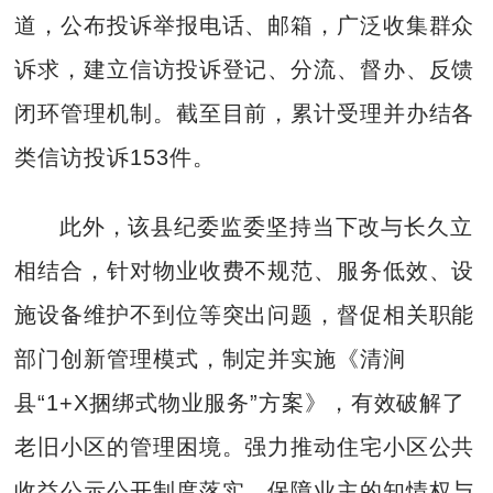
道，公布投诉举报电话、邮箱，广泛收集群众
诉求，建立信访投诉登记、分流、督办、反馈
闭环管理机制。截至目前，累计受理并办结各
类信访投诉153件。
此外，该县纪委监委坚持当下改与长久立
相结合，针对物业收费不规范、服务低效、设
施设备维护不到位等突出问题，督促相关职能
部门创新管理模式，制定并实施《清涧
县“1+X捆绑式物业服务”方案》，有效破解了
老旧小区的管理困境。强力推动住宅小区公共
收益公示公开制度落实，保障业主的知情权与