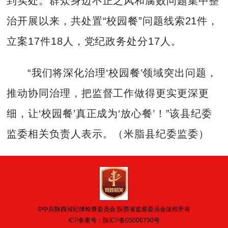
到实处。群众身边不正之风和腐败问题集中整
治开展以来，共处置“校园餐”问题线索21件，
立案17件18人，党纪政务处分17人。
“我们将深化治理‘校园餐’领域突出问题，
推动协同治理，把监督工作做得更实更深更
细，让‘校园餐’真正成为‘放心餐’！”该县纪委
监委相关负责人表示。（米脂县纪委监委）
©中共陕西省纪律检查委员会 陕西省监察委员会版权所有
ICP备案号：
陕ICP备05006790号