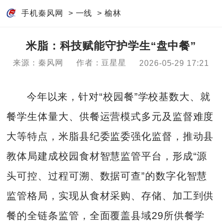
手机秦风网
>
一线
>
榆林
米脂：科技赋能守护学生“盘中餐”
来源：秦风网
作者：豆星星
2026-05-29 17:21
今年以来，针对“校园餐”学校基数大、就
餐学生体量大、供餐运营模式多元及监督难度
大等特点，米脂县纪委监委强化监督，推动县
教体局建成校园食材智慧监管平台，形成“源
头可控、过程可溯、数据可查”的数字化智慧
监管格局，实现从食材采购、存储、加工到供
餐的全链条监管，全面覆盖县域29所供餐学