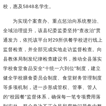
校，惠及5848名学生。
为实现个案查办、重点惩治向系统整治、
全域治理提升，该县纪委监委坚持“查改治”贯
通发力，依托该平台对29所供餐学校进行线上
监督检查，并全部完成实地走访监督检查。向
县教体局制发纪律检查建议书，推动全县落实
学校食堂食品安全“十统一六到位”制度，建立
健全学校膳食委员会制度、食堂财务管理制度
等多项机制，进一步形成管权、管事、管人
的“校园餐”监督体系，确保每一笔专项费用落