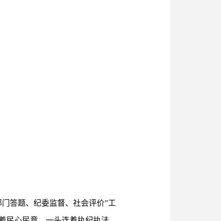
门答题、纪委监督、社会评价”工
着民心民意，一头连着执纪执法，