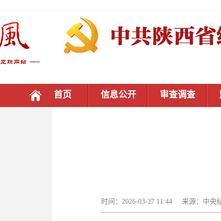
首页
信息公开
审查调查
时间：2026-03-27 11:44 来源