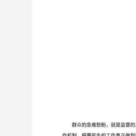
群众的急难愁盼，就是监督的
作机制，把惠民生的工作真正做到