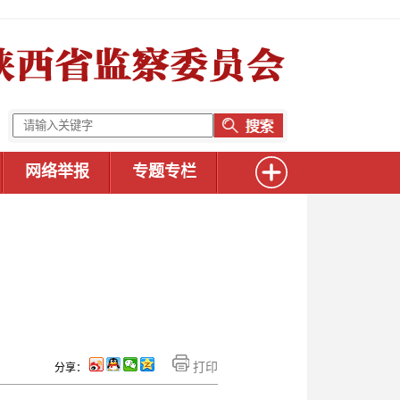
网络举报
专题专栏
打印
分享：