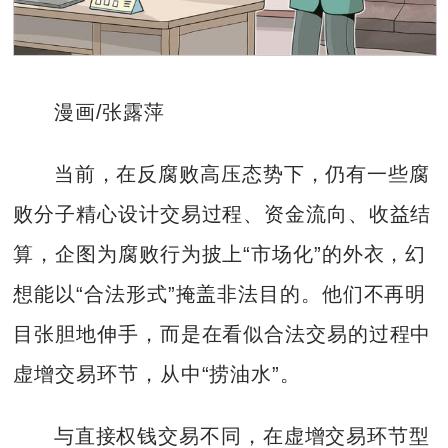
漫画/张露萍
当前，在反腐败高压态势下，仍有一些腐
败分子精心设计交易过程、资金流向、收益结
算，企图为腐败行为披上“市场化”的外衣，幻
想能以“合法形式”掩盖非法目的。他们不再明
目张胆地伸手，而是在看似合法交易的过程中
虚增交易环节，从中“捞油水”。
与直接权钱交易不同，在虚增交易环节型