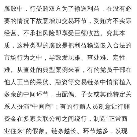
腐败中，行受贿双方为了输送利益，在没有必
要的情况下故意增加交易环节，受贿方不实际
经营、不承担风险即享受巨额收益。究其本
质，这种类型的腐败是把利益输送嵌入合法的
市场行为之中，导致发现难、查处难、定性
难。从查处的典型案例来看，有的党员干部在
他人正当的采购、融资等交易链条中悄悄植入
多余的中间环节，由配偶、子女或其他特定关
系人扮演“中间商”；有的行贿人员刻意让行贿
资金在多家关联公司之间绕行，制造“正常商
业往来”的假象。链条越长、环节越多，发现