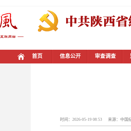
首页
信息公开
审查调查
时间：2026-05-19 08:53 来