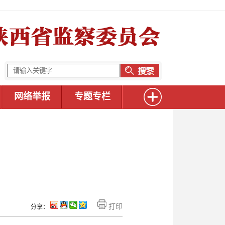
网络举报
专题专栏
打印
分享：