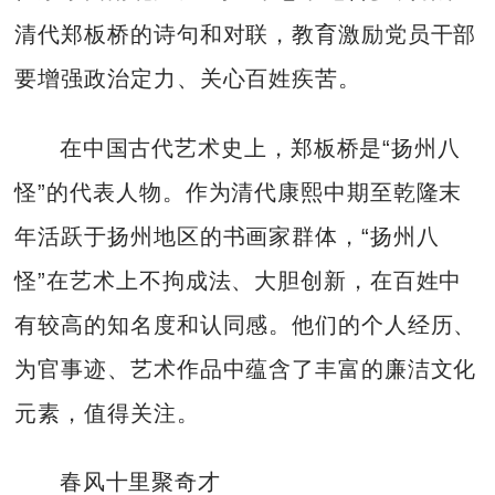
清代郑板桥的诗句和对联，教育激励党员干部
要增强政治定力、关心百姓疾苦。
在中国古代艺术史上，郑板桥是“扬州八
怪”的代表人物。作为清代康熙中期至乾隆末
年活跃于扬州地区的书画家群体，“扬州八
怪”在艺术上不拘成法、大胆创新，在百姓中
有较高的知名度和认同感。他们的个人经历、
为官事迹、艺术作品中蕴含了丰富的廉洁文化
元素，值得关注。
春风十里聚奇才