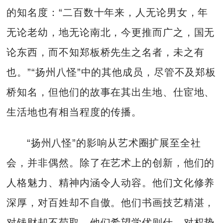
的知名度：“二百数十年来，人无论男女，年
无论老幼，地无论南北，今更推而广之，国无
论东西，而不知郑板桥先生之名者，未之有
也。”“扬州八怪”中的其他成员，尽管不及郑板
桥知名，但他们的故事在其出生地、仕宦地、
生活地也有相当程度的传播。
“扬州八怪”的影响从艺术圈扩展至全社
会，并非偶然。除了在艺术上的创新，他们的
人格魅力、精神内涵令人动容。他们文化修养
深厚，对百姓却不自傲。他们书画技艺精湛，
对钱财却不苟取。他们希望学优则仕，对权势