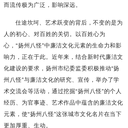
而流传极为广泛，影响深远。
仕途坎坷、艺术跃变的背后，不变的是为
人的初心、对百姓的关切。以百姓心为
心，“扬州八怪”中廉洁文化元素的生命力和影
响力，正在于此。近年来，结合新时代廉洁文
化建设的要求，扬州市纪委监委积极推动“扬
州八怪”与廉洁文化的研究、宣传，举办了学
术交流会等活动，通过挖掘“扬州八怪”的个人
经历、为官事迹、艺术作品中蕴含的廉洁文化
元素，使“扬州八怪”这张城市文化名片在当下
更加厚重、生动。