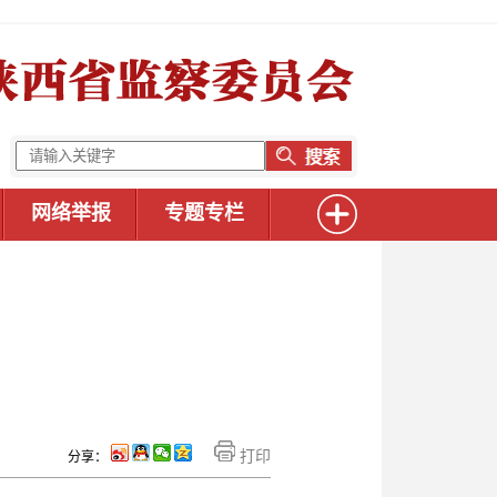
网络举报
专题专栏
打印
分享：