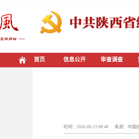
首页
信息公开
审查调查
时间：2026-06-23 08:48 来源