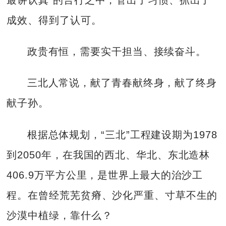
成效、得到了认可。
政贵有恒，需要实干担当、接续奋斗。
三北人常说，献了青春献终身，献了终身
献子孙。
根据总体规划，“三北”工程建设期为1978
到2050年，在我国的西北、华北、东北造林
406.9万平方公里，是世界上最大的治沙工
程。在曾经荒芜贫瘠、沙化严重、寸草不生的
沙漠中植绿，靠什么？