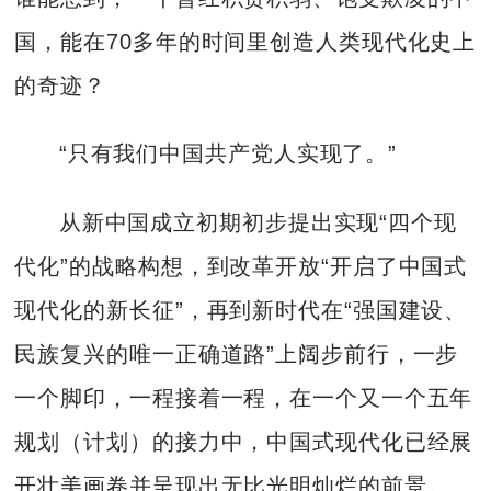
国，能在70多年的时间里创造人类现代化史上
的奇迹？
“只有我们中国共产党人实现了。”
从新中国成立初期初步提出实现“四个现
代化”的战略构想，到改革开放“开启了中国式
现代化的新长征”，再到新时代在“强国建设、
民族复兴的唯一正确道路”上阔步前行，一步
一个脚印，一程接着一程，在一个又一个五年
规划（计划）的接力中，中国式现代化已经展
开壮美画卷并呈现出无比光明灿烂的前景。