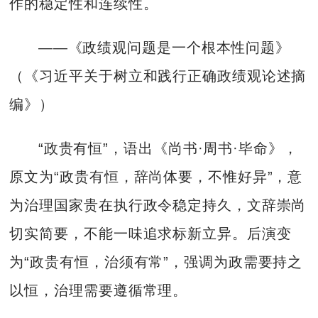
作的稳定性和连续性。
——《政绩观问题是一个根本性问题》
（《习近平关于树立和践行正确政绩观论述摘
编》）
“政贵有恒”，语出《尚书·周书·毕命》，
原文为“政贵有恒，辞尚体要，不惟好异”，意
为治理国家贵在执行政令稳定持久，文辞崇尚
切实简要，不能一味追求标新立异。后演变
为“政贵有恒，治须有常”，强调为政需要持之
以恒，治理需要遵循常理。