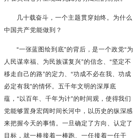
几十载奋斗，一个主题贯穿始终。为什么
中国共产党能做到？
“一张蓝图绘到底”的背后，是一个政党“为
人民谋幸福、为民族谋复兴”的信念、“坚定不
移走自己的路”的定力、“功成不必在我、功成
必定有我”的情怀。五千年文明的深厚底
蕴，“以百年、千年为计”的时间观，使得我们
党能够置身宏阔时间长河中，以历史的纵深感
来把握今天的事情。一旦确定了方向、认定了
目标，就一棒接着一棒跑、一任接着一任干