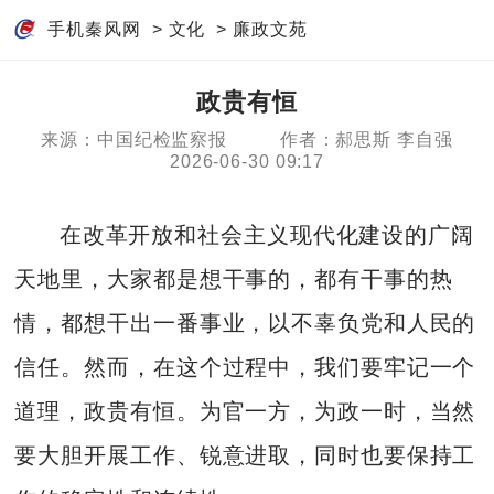
手机秦风网
>
文化
>
廉政文苑
政贵有恒
来源：中国纪检监察报
作者：郝思斯 李自强
2026-06-30 09:17
在改革开放和社会主义现代化建设的广阔
天地里，大家都是想干事的，都有干事的热
情，都想干出一番事业，以不辜负党和人民的
信任。然而，在这个过程中，我们要牢记一个
道理，政贵有恒。为官一方，为政一时，当然
要大胆开展工作、锐意进取，同时也要保持工