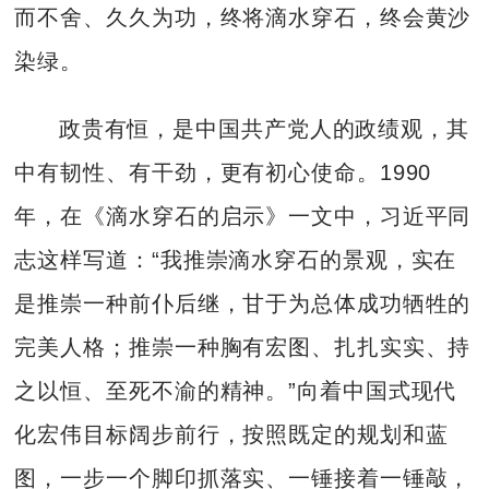
而不舍、久久为功，终将滴水穿石，终会黄沙
染绿。
政贵有恒，是中国共产党人的政绩观，其
中有韧性、有干劲，更有初心使命。1990
年，在《滴水穿石的启示》一文中，习近平同
志这样写道：“我推崇滴水穿石的景观，实在
是推崇一种前仆后继，甘于为总体成功牺牲的
完美人格；推崇一种胸有宏图、扎扎实实、持
之以恒、至死不渝的精神。”向着中国式现代
化宏伟目标阔步前行，按照既定的规划和蓝
图，一步一个脚印抓落实、一锤接着一锤敲，