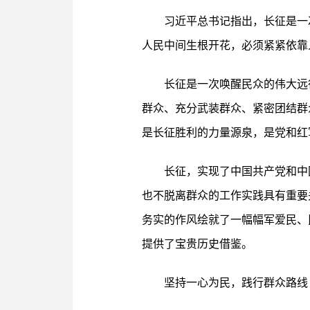
习近平总书记指出，长征是一
人民中间生根开花，必须紧紧依靠
长征是一次唤醒民众的伟大远
群众、充分武装群众、紧密团结群
是长征胜利的力量源泉，是党和红
长征，实现了中国共产党和中
也不脱离群众的工作实践具有重要
务实的作风绘就了一幅幅军爱民、
提供了宝贵历史借鉴。
坚持一心为民，践行群众路线