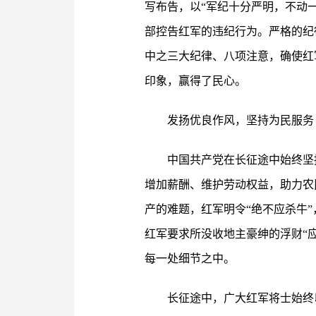
写布告，以“军纪十分严明，不动
部控告红军的违纪行为。严格的纪
中之三大纪律、八项注意，确使红
印象，赢得了民心。
发扬优良作风，坚持为民服务
中国共产党在长征途中始终坚
增加薪酬、维护劳动权益，助力农
产的难题，红军明令“绝不应杀牛
红军要求所没收地主豪绅的浮财“
每一处细节之中。
长征途中，广大红军将士始终