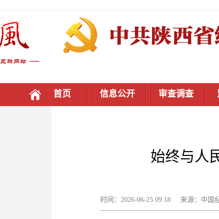
首页
信息公开
审查调查
始终与人
时间：2026-06-25 09:18 来源