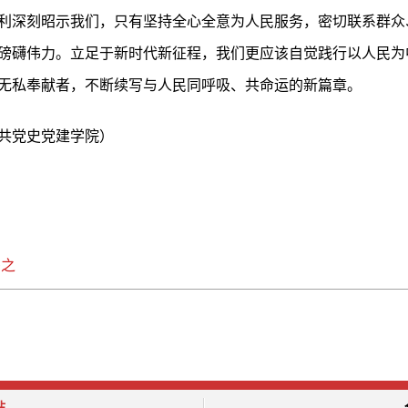
利深刻昭示我们，只有坚持全心全意为人民服务，密切联系群众
磅礴伟力。立足于新时代新征程，我们更应该自觉践行以人民为
无私奉献者，不断续写与人民同呼吸、共命运的新篇章。
共党史党建学院）
恶之
站