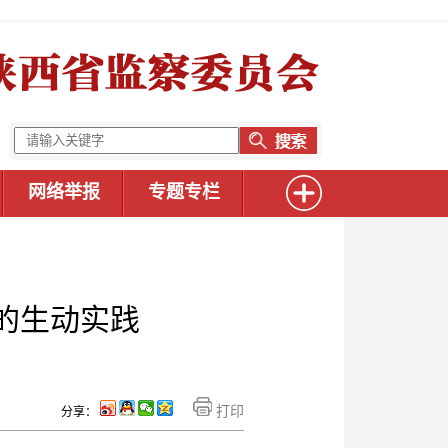
网络举报
专题专栏
的生动实践
打印
分享：