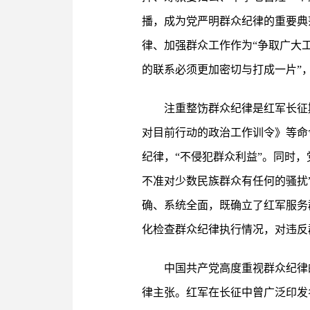
播，成为党严明群众纪律的重要典
律、加强群众工作作为“争取广大
的联系必须更加密切与打成一片”
注重整饬群众纪律是红军长征
对目前行动的政治工作训令》等命
纪律，“不侵犯群众利益”。同时
不准对少数民族群众有任何的骚扰
确、系统全面，既确立了红军服务
化检查群众纪律执行情况，对违反
中国共产党高度重视群众纪律
律主张。红军在长征中曾广泛印发