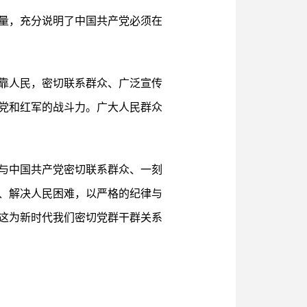
量，充分说明了中国共产党必须在
靠人民，密切联系群众、广泛宣传
党和红军的战斗力。广大人民群众
与中国共产党密切联系群众、一刻
、解决人民困难，以严格的纪律与
这为新时代我们密切党群干群关系