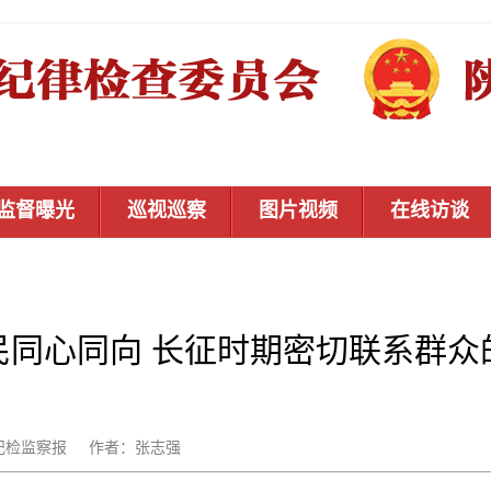
监督曝光
巡视巡察
图片视频
在线访谈
民同心同向 长征时期密切联系群众
：中国纪检监察报 作者：张志强