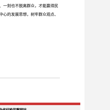
、一刻也不脱离群众，才能赢得民
中心的发展思想，树牢群众观点、
全省纪检监察网站