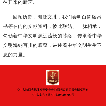
往开来的新声。
回顾历史，溯源文脉，我们会明白简牍帛
书等在内的文献资料，彼此联结、一脉相承，
勾勒着中华文明源远流长的脉络，传承着中华
文明海纳百川的底蕴，讲述着中华文明生生不
息的力量。
©中共陕西省纪律检查委员会 陕西省监察委员会版权所有
ICP备案号：
陕ICP备05006790号