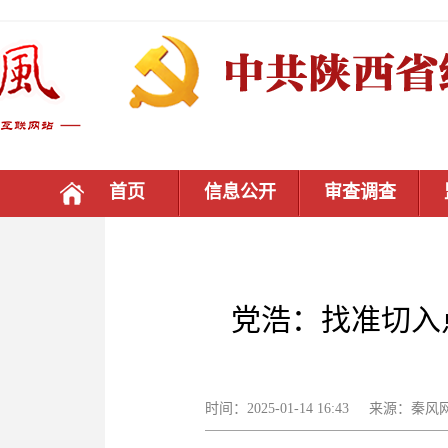
首页
信息公开
审查调查
党浩：找准切入
时间：2025-01-14 16:43 来源：