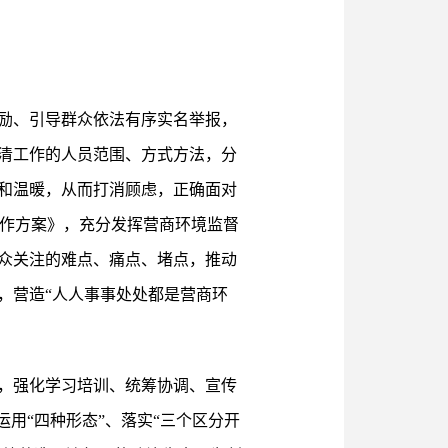
励、引导群众依法有序实名举报，
清工作的人员范围、方式方法，分
和温暖，从而打消顾虑，正确面对
工作方案》，充分发挥营商环境监督
众关注的难点、痛点、堵点，推动
，营造“人人事事处处都是营商环
，强化学习培训、统筹协调、宣传
用“四种形态”、落实“三个区分开