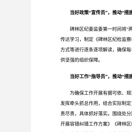
当好政策“宣传员”，推动“措
碑林区纪委监委第一时间将“
传达学习，制定《碑林区纪检监察
方式等进行逐条逐项解读，确保每
供坚强的组织保障。
当好工作“指导员”，推动“措
为确保工作开展有据可依、规
发挥牵头抓总作用，结合实际制定
责尽责，具体抓好落实。围绕处分
开展容错纠错工作方案》《碑林区