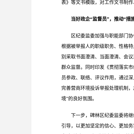
表》等文书模版，对工作文书制作
当好政企“监督员”，推动“措
区纪委监委加强与职能部门协
根据被举报人的职级职务、性格特
别采取书面澄清、当面澄清、会议
群众监督。同时印发《贯彻落实市
员参政、联络、评议作用，通过深
完善营商环境投诉举报处理机制，
境”的良好氛围。
下一步，碑林区纪委监委将继
引导，以更加坚定的信心、更加务