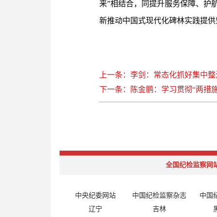
来”相结合，同提升服务保障、护
新推动中国式现代化碑林实践提供
上一条：李剑：常态化抓好集中整
下一条：陈金鹏：学习贯彻“两措施
全国纪检监察网
中央纪委网站
中国纪检监察杂志
中国
辽宁
吉林