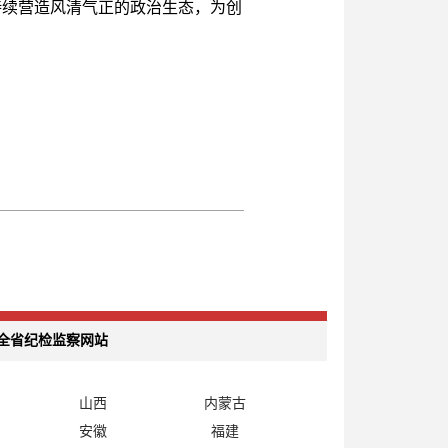
持续营造风清气正的政治生态，为创
全省纪检监察网站
山西
内蒙古
安徽
福建