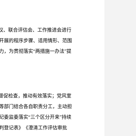
议、联合评估会、工作推进会进行
开展的程序步骤、适用情形、范围
，为贯彻落实“两措施一办法”提
督促检查，推动有效落实；党风室
等部门结合各自职责分工，主动担
委监委落实“三个区分开来”持续
判登记表》《澄清工作评估审批