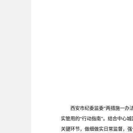
西安市纪委监委“两措施一办
实管用的“行动指南”。结合中心
关键环节，做细做实日常监督，强