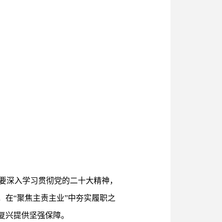
要深入学习贯彻党的二十大精神，
，在“聚焦主责主业”中夯实履职之
复兴提供坚强保障。