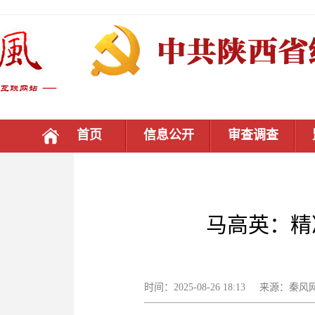
首页
信息公开
审查调查
马高英：精
时间：2025-08-26 18:13 来源