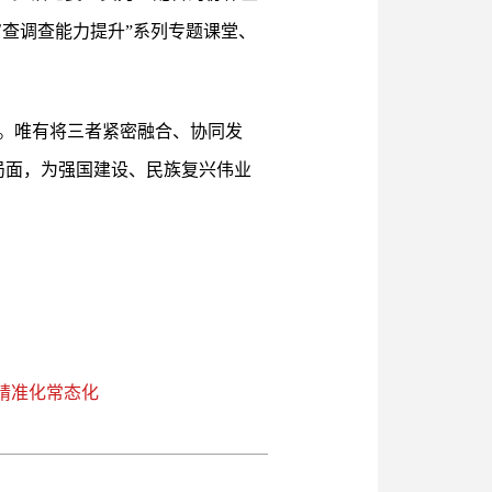
审查调查能力提升”系列专题课堂、
。唯有将三者紧密融合、协同发
新局面，为强国建设、民族复兴伟业
化精准化常态化