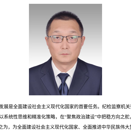
发展是全面建设社会主义现代化国家的首要任务。纪检监察机关
以系统性思维和精准化策略，在“聚焦政治建设”中把稳方向之舵
当之为，为全面建设社会主义现代化国家、全面推进中华民族伟大