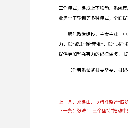
工作模式，建成上下联动、系统集
业务骨干轮训等多种模式，全面提
聚焦政治建设、主责主业、重
力，以“聚焦”促“精准”，以“协
提供更加坚强有力的纪律保障，书
（作者系长武县委常委、县纪
上一条：郑建山：以精准监督“四步
下一条：张涛：“三个坚持”推动