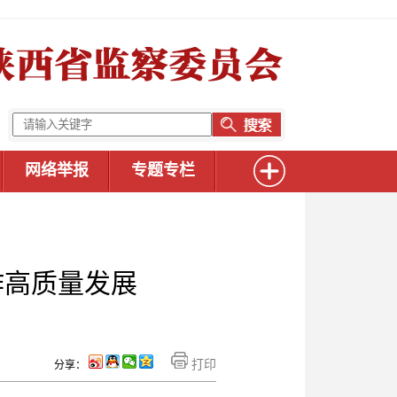
网络举报
专题专栏
作高质量发展
打印
分享：