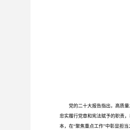
党的二十大报告指出，高质量
忠实履行党章和宪法赋予的职责，
本，在“聚焦重点工作”中彰显担